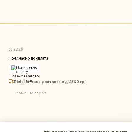
© 2026
Приймаємо до оплати
Безкоштовна доставка від 2500 грн
Мобільна версія