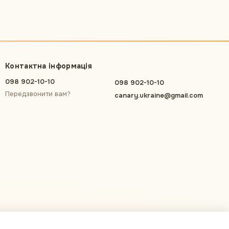
Контактна інформація
098 902-10-10
098 902-10-10
Передзвонити вам?
canary.ukraine@gmail.com