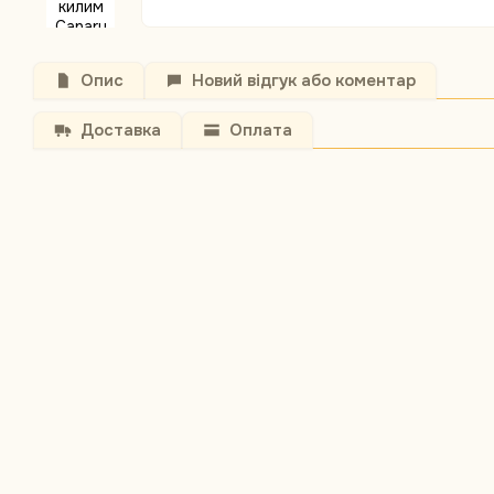
Опис
Новий відгук або коментар
Доставка
Оплата