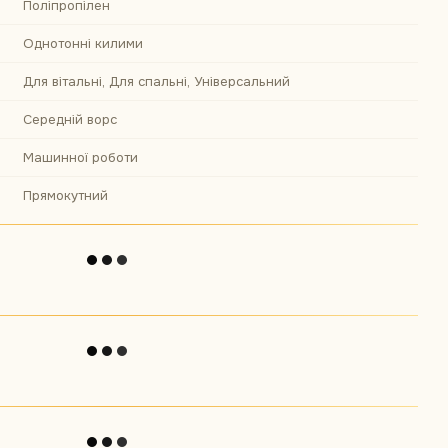
Поліпропілен
Однотонні килими
Для вітальні, Для спальні, Універсальний
Середній ворс
Машинної роботи
Прямокутний