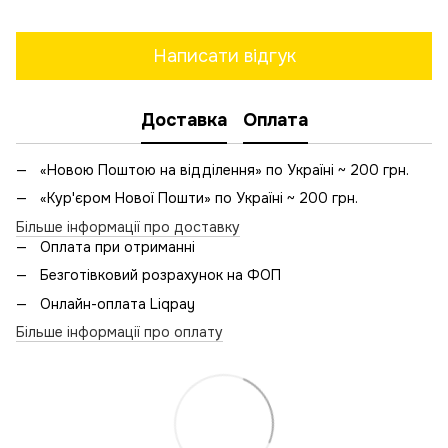
Написати відгук
Доставка
Оплата
«Новою Поштою на відділення» по Україні ~ 200 грн.
«Кур'єром Нової Пошти» по Україні ~ 200 грн.
Більше інформації про доставку
Оплата при отриманні
Безготівковий розрахунок на ФОП
Онлайн-оплата Liqpay
Більше інформації про оплату