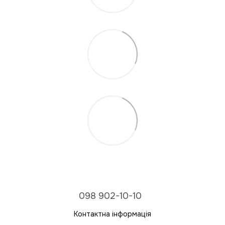
098 902-10-10
Контактна інформація