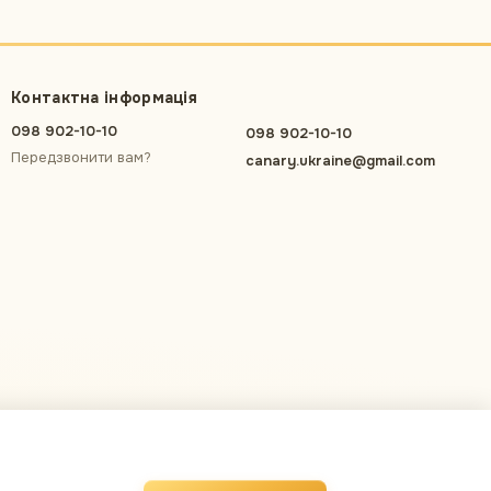
Контактна інформація
098 902-10-10
098 902-10-10
Передзвонити вам?
canary.ukraine@gmail.com