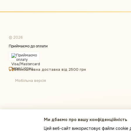
© 2026
Приймаємо до оплати
Безкоштовна доставка від 2500 грн
Мобільна версія
Ми дбаємо про вашу конфіденційність
Цей веб-сайт використовує файли cookie д