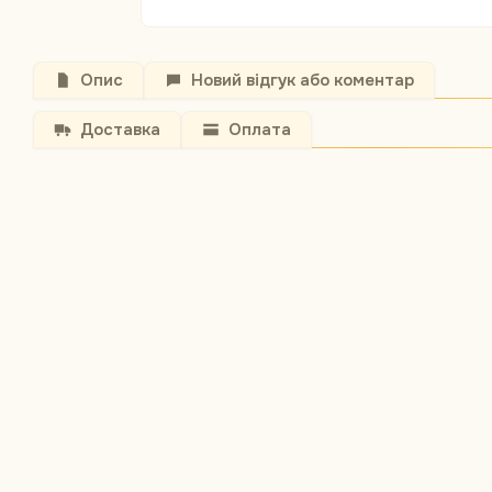
Опис
Новий відгук або коментар
Доставка
Оплата