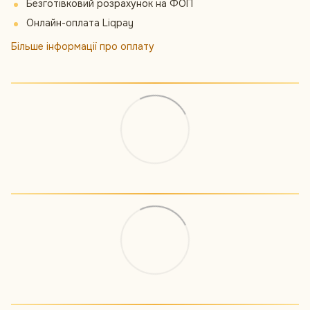
Безготівковий розрахунок на ФОП
Онлайн-оплата Liqpay
Більше інформації про оплату