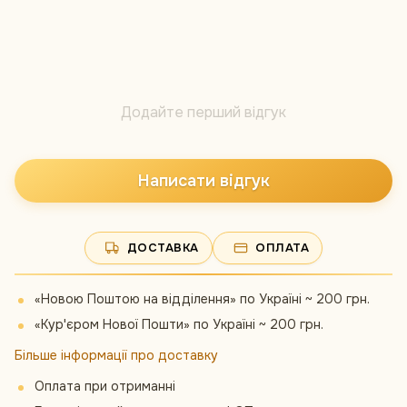
Додайте перший відгук
Написати відгук
ДОСТАВКА
ОПЛАТА
«Новою Поштою на відділення» по Україні ~ 200 грн.
«Кур'єром Нової Пошти» по Україні ~ 200 грн.
Більше інформації про доставку
Оплата при отриманні