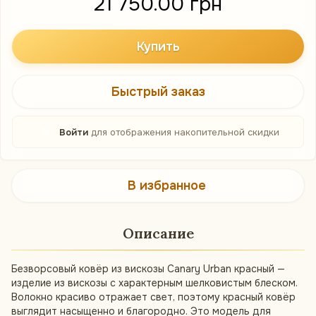
21 750.00 грн
Купить
Быстрый заказ
%
Войти
для отображения накопительной скидки
В избранное
Описание
Безворсовый ковёр из вискозы Canary Urban красный —
изделие из вискозы с характерным шелковистым блеском.
Волокно красиво отражает свет, поэтому красный ковёр
выглядит насыщенно и благородно. Это модель для