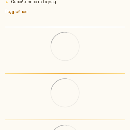
Онлайн-оплата Liqpay
Подробнее