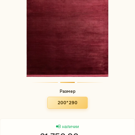
Размер
200*290
В наличии