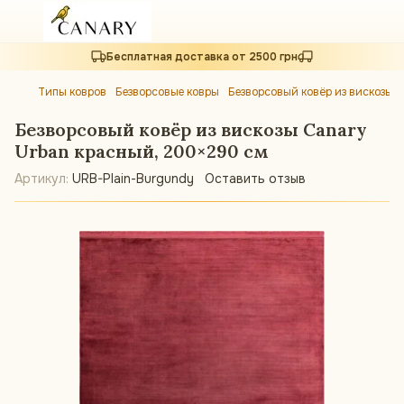
Бесплатная доставка от 2500 грн
Типы ковров
Безворсовые ковры
Безворсовый ковёр из вискозы 
Безворсовый ковёр из вискозы Canary
Urban красный, 200×290 см
Артикул:
URB-Plain-Burgundy
Оставить отзыв