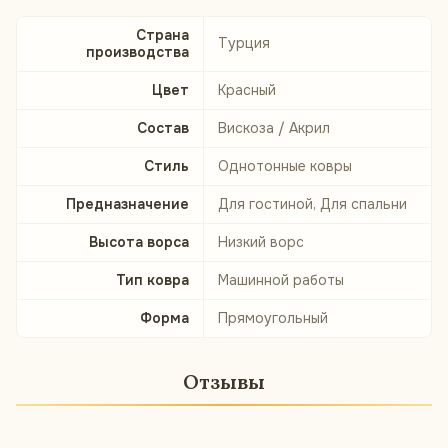
Страна
Турция
производства
Цвет
Красный
Состав
Вискоза / Акрил
Стиль
Однотонные ковры
Предназначение
Для гостиной, Для спальни
Высота ворса
Низкий ворс
Тип ковра
Машинной работы
Форма
Прямоугольный
Отзывы