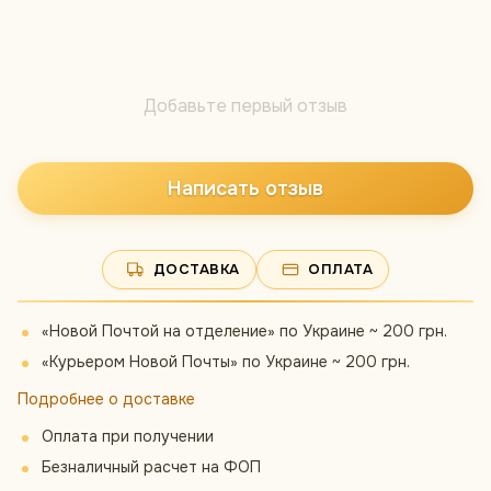
Добавьте первый отзыв
Написать отзыв
ДОСТАВКА
ОПЛАТА
«Новой Почтой на отделение» по Украине ~ 200 грн.
«Курьером Новой Почты» по Украине ~ 200 грн.
Подробнее о доставке
Оплата при получении
Безналичный расчет на ФОП