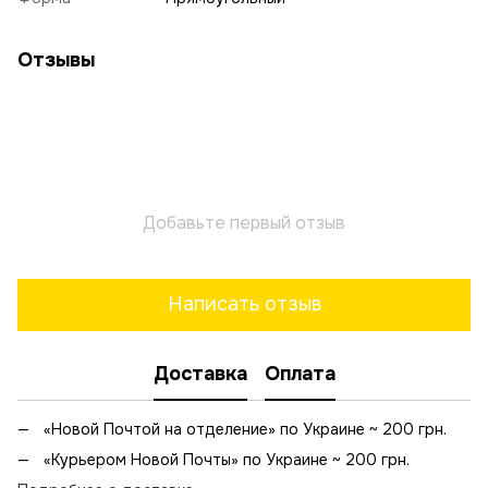
Отзывы
Добавьте первый отзыв
Написать отзыв
Доставка
Оплата
«Новой Почтой на отделение» по Украине ~ 200 грн.
«Курьером Новой Почты» по Украине ~ 200 грн.