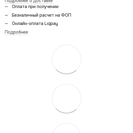
Подробнее о доставке
Оплата при получении
Безналичный расчет на ФОП
Онлайн-оплата Liqpay
Подробнее