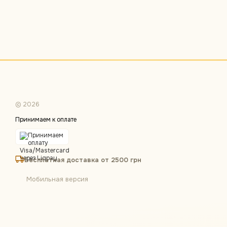
© 2026
Принимаем к оплате
Бесплатная доставка от 2500 грн
Мобильная версия