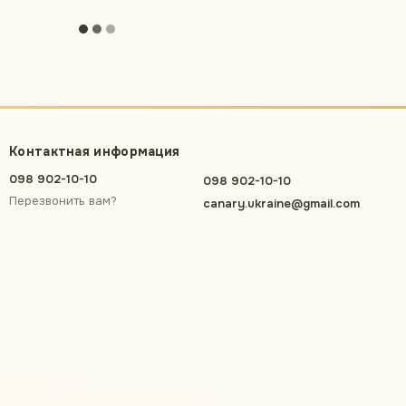
Контактная информация
098 902-10-10
098 902-10-10
Перезвонить вам?
canary.ukraine@gmail.com