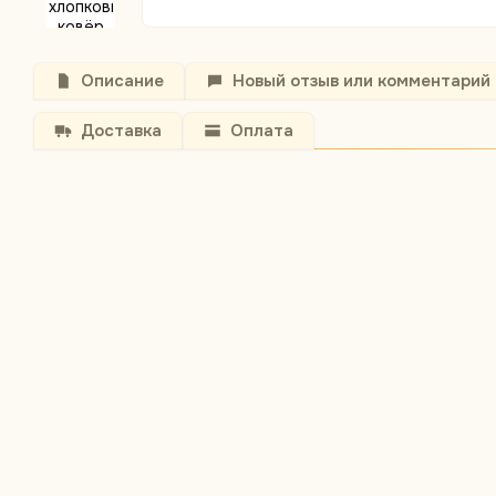
Описание
Новый отзыв или комментарий
Доставка
Оплата