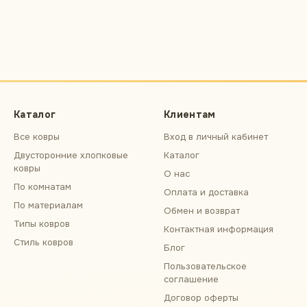
Каталог
Клиентам
Все ковры
Вход в личный кабинет
Двусторонние хлопковые
Каталог
ковры
О нас
По комнатам
Оплата и доставка
По материалам
Обмен и возврат
Типы ковров
Контактная информация
Стиль ковров
Блог
Пользовательское
соглашение
Договор оферты