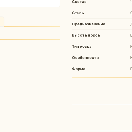
Состав
Стиль
Предназначение
Высота ворса
Тип ковра
Особенности
Форма