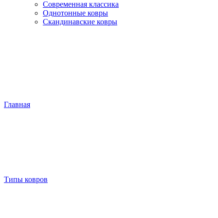
Современная классика
Однотонные ковры
Скандинавские ковры
Главная
Типы ковров