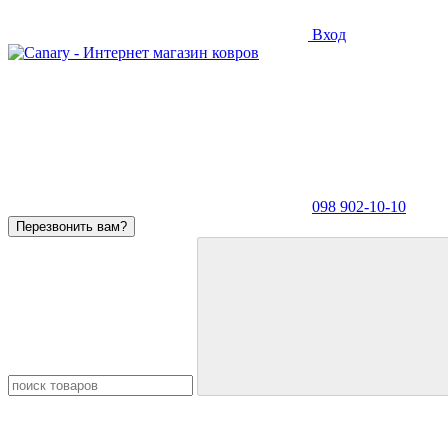
Вход
098 902-10-10
Перезвонить вам?