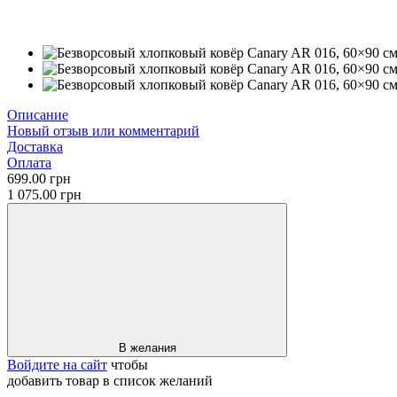
Хит
−35%
Описание
Новый отзыв или комментарий
Доставка
Оплата
699.00 грн
1 075.00 грн
В желания
Войдите на сайт
чтобы
добавить товар в список желаний