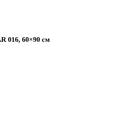
R 016, 60×90 см