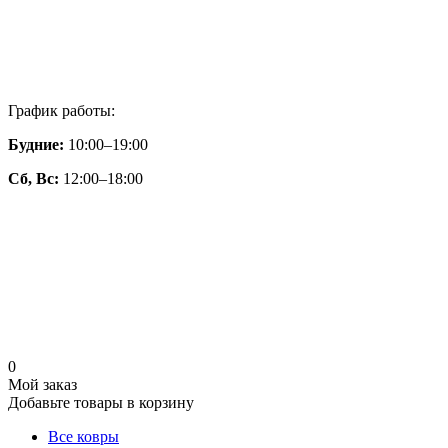
График работы:
Будние:
10:00–19:00
Сб, Вс:
12:00–18:00
0
Мой заказ
Добавьте товары в корзину
Все ковры