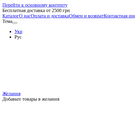
Перейти к основному контенту
Бесплатная доставка от 2500 грн
Каталог
О нас
Оплата и доставка
Обмен и возврат
Контактная и
Тема
Укр
Рус
Желания
Добавьте товары в желания