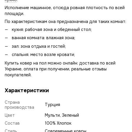
Исполнение машинное, отсюда ровная плотность по всей
площади.
По характеристикам она предназначена для таких комнат:
кухня: рабочая зона и обеденный стол;
ванная комната: влажная зона;
зал: зона отдыха и гостей;
спальня: место возле кровати;
Купить ковер на пол можно онлайн: доставка по всей
Украине, оплата при получении, реальные отзывы
покупателей.
Характеристики
Страна
Турция
производства
Цвет
Мульти, Зеленый
Состав
100% Хлопок
Стиль
Современные ковры