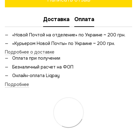
Доставка
Оплата
«Новой Почтой на отделение» по Украине ~ 200 грн.
«Курьером Новой Почты» по Украине ~ 200 грн.
Подробнее о доставке
Оплата при получении
Безналичный расчет на ФОП
Онлайн-оплата Liqpay
Подробнее