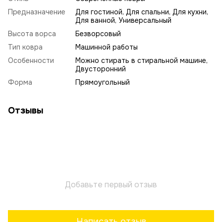
Предназначение
Для гостиной, Для спальни, Для кухни,
Для ванной, Универсальный
Высота ворса
Безворсовый
Тип ковра
Машинной работы
Особенности
Можно стирать в стиральной машине,
Двусторонний
Форма
Прямоугольный
Отзывы
Добавьте первый отзыв
Написать отзыв