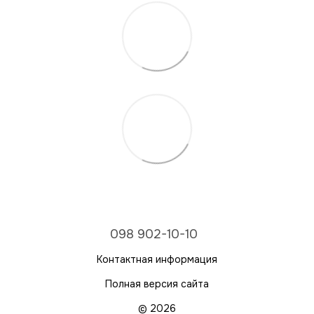
098 902-10-10
Контактная информация
Полная версия сайта
© 2026