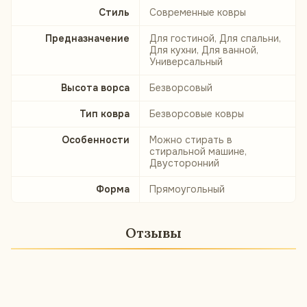
Стиль
Современные ковры
Предназначение
Для гостиной, Для спальни,
Для кухни, Для ванной,
Универсальный
Высота ворса
Безворсовый
Тип ковра
Безворсовые ковры
Особенности
Можно стирать в
стиральной машине,
Двусторонний
Форма
Прямоугольный
Отзывы