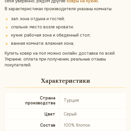
себя уверенно, рядом другие
ковры на кухню
.
В характеристиках производителя указаны комнаты:
зал: зона отдыха и гостей;
спальня: место возле кровати;
кухня: рабочая зона и обеденный стол;
ванная комната: влажная зона;
Купить ковер на пол можно онлайн: доставка по всей
Украине, оплата при получении, реальные отзывы
покупателей.
Характеристики
Страна
Турция
производства
Цвет
Серый
Состав
100% Хлопок