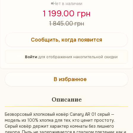
Нет в наличии
1 199.00 грн
1 845.00 грн
Сообщить, когда появится
%
Войти
для отображения накопительной скидки
В избранное
Описание
Безворсовый хлопковый ковёр Canary AR 01 серый —
модель из 100% хлопка для тех, кто ценит простоту.
Серый ковёр держит характер комнаты без лишнего
декора. Пыль не задерживается в гладком плетении: как и