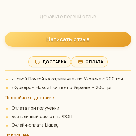
Добавьте первый отзыв
Написать отзыв
ДОСТАВКА
ОПЛАТА
«Новой Почтой на отделение» по Украине ~ 200 грн.
«Курьером Новой Почты» по Украине ~ 200 грн.
Подробнее о доставке
Оплата при получении
Безналичный расчет на ФОП
Онлайн-оплата Liqpay
Подробнее