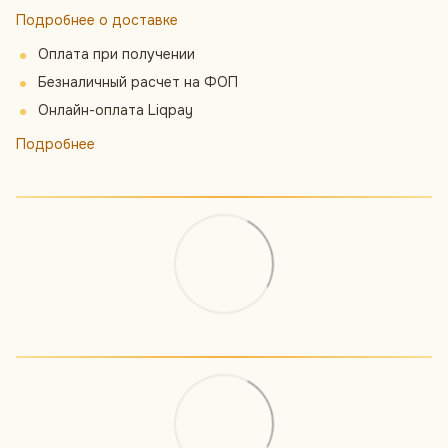
Подробнее о доставке
Оплата при получении
Безналичный расчет на ФОП
Онлайн-оплата Liqpay
Подробнее