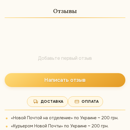
Отзывы
Добавьте первый отзыв
Написать отзыв
ДОСТАВКА
ОПЛАТА
«Новой Почтой на отделение» по Украине ~ 200 грн.
«Курьером Новой Почты» по Украине ~ 200 грн.