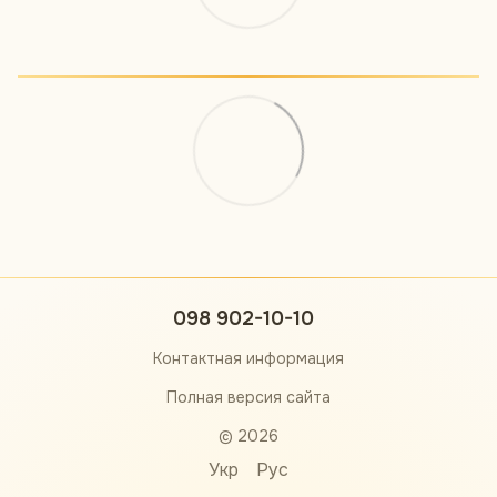
098 902-10-10
Контактная информация
Полная версия сайта
© 2026
Укр
Рус