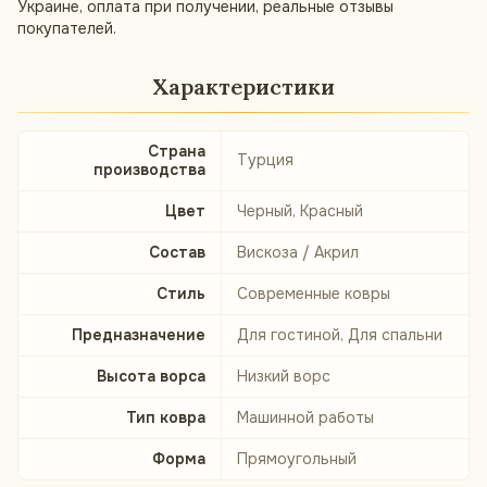
Украине, оплата при получении, реальные отзывы
покупателей.
Характеристики
Страна
Турция
производства
Цвет
Черный, Красный
Состав
Вискоза / Акрил
Стиль
Современные ковры
Предназначение
Для гостиной, Для спальни
Высота ворса
Низкий ворс
Тип ковра
Машинной работы
Форма
Прямоугольный