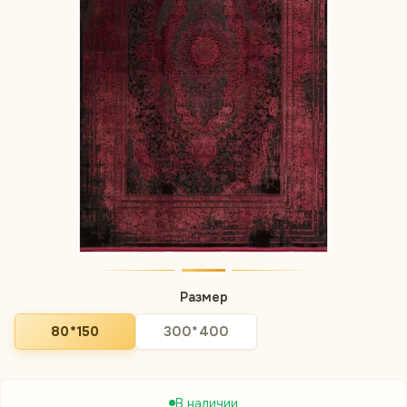
Размер
80*150
300*400
В наличии