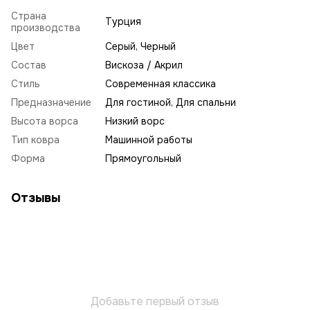
Страна
Турция
производства
Цвет
Серый, Черный
Состав
Вискоза / Акрил
Стиль
Современная классика
Предназначение
Для гостиной, Для спальни
Высота ворса
Низкий ворс
Тип ковра
Машинной работы
Форма
Прямоугольный
Отзывы
Добавьте первый отзыв