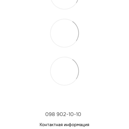
098 902-10-10
Контактная информация