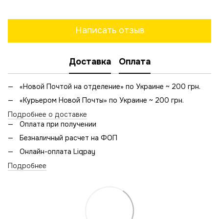
Написать отзыв
Доставка
Оплата
«Новой Почтой на отделение» по Украине ~ 200 грн.
«Курьером Новой Почты» по Украине ~ 200 грн.
Подробнее о доставке
Оплата при получении
Безналичный расчет на ФОП
Онлайн-оплата Liqpay
Подробнее