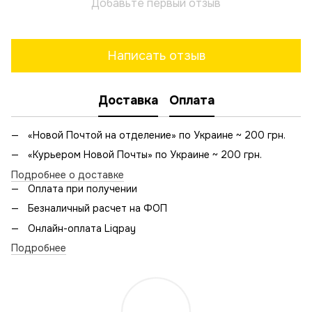
Добавьте первый отзыв
Написать отзыв
Доставка
Оплата
«Новой Почтой на отделение» по Украине ~ 200 грн.
«Курьером Новой Почты» по Украине ~ 200 грн.
Подробнее о доставке
Оплата при получении
Безналичный расчет на ФОП
Онлайн-оплата Liqpay
Подробнее