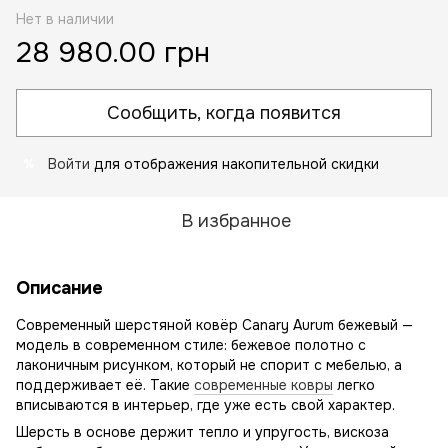
Нет в наличии
28 980.00 грн
Сообщить, когда появится
Войти
для отображения накопительной скидки
%
В избранное
Описание
Современный шерстяной ковёр Canary Aurum бежевый —
модель в современном стиле: бежевое полотно с
лаконичным рисунком, который не спорит с мебелью, а
поддерживает её. Такие
современные ковры
легко
вписываются в интерьер, где уже есть свой характер.
Шерсть в основе держит тепло и упругость, вискоза