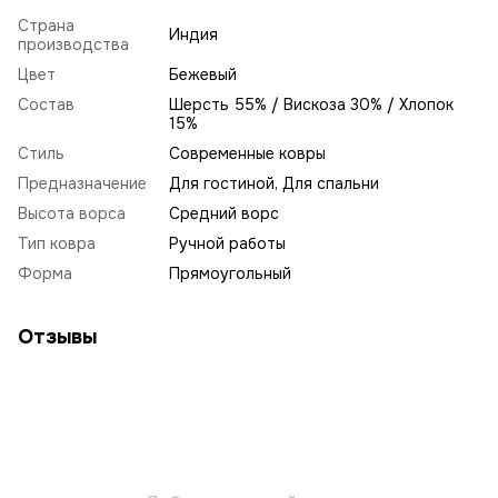
Страна
Индия
производства
Цвет
Бежевый
Состав
Шерсть 55% / Вискоза 30% / Хлопок
15%
Стиль
Современные ковры
Предназначение
Для гостиной, Для спальни
Высота ворса
Средний ворс
Тип ковра
Ручной работы
Форма
Прямоугольный
Отзывы