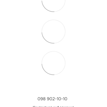
098 902-10-10