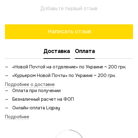
Добавьте первый отзыв
Написать отзыв
Доставка
Оплата
«Новой Почтой на отделение» по Украине ~ 200 грн.
«Курьером Новой Почты» по Украине ~ 200 грн.
Подробнее о доставке
Оплата при получении
Безналичный расчет на ФОП
Онлайн-оплата Liqpay
Подробнее