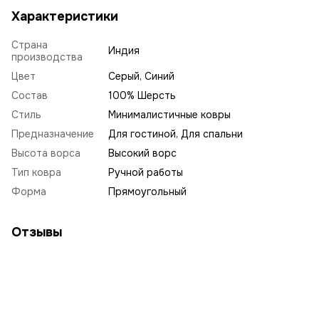
Характеристики
Страна
Индия
производства
Цвет
Серый, Синий
Состав
100% Шерсть
Стиль
Минималистичные ковры
Предназначение
Для гостиной, Для спальни
Высота ворса
Высокий ворс
Тип ковра
Ручной работы
Форма
Прямоугольный
Отзывы