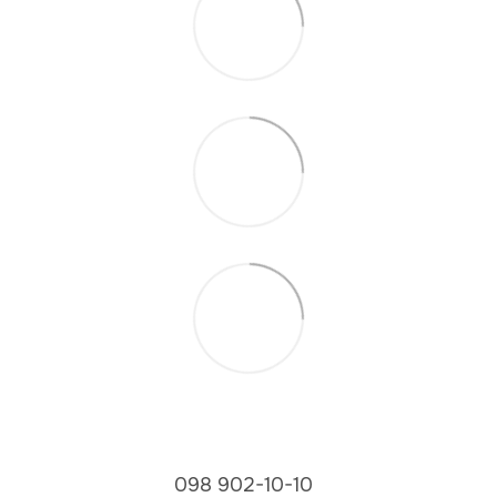
098 902-10-10