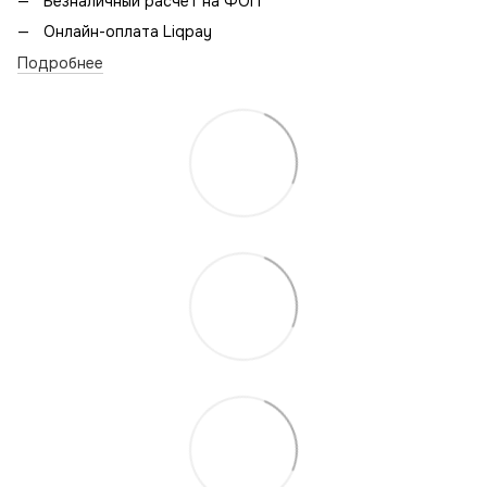
Безналичный расчет на ФОП
Онлайн-оплата Liqpay
Подробнее