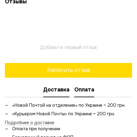
Отзывы
Добавьте первый отзыв
Написать отзыв
Доставка
Оплата
«Новой Почтой на отделение» по Украине ~ 200 грн.
«Курьером Новой Почты» по Украине ~ 200 грн.
Подробнее о доставке
Оплата при получении