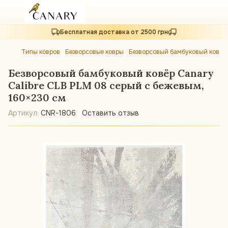
Бесплатная доставка от 2500 грн
Типы ковров
Безворсовые ковры
Безворсовый бамбуковый ковёр 
Безворсовый бамбуковый ковёр Canary
Calibre CLB PLM 08 серый с бежевым,
160×230 см
Артикул:
CNR-1806
Оставить отзыв