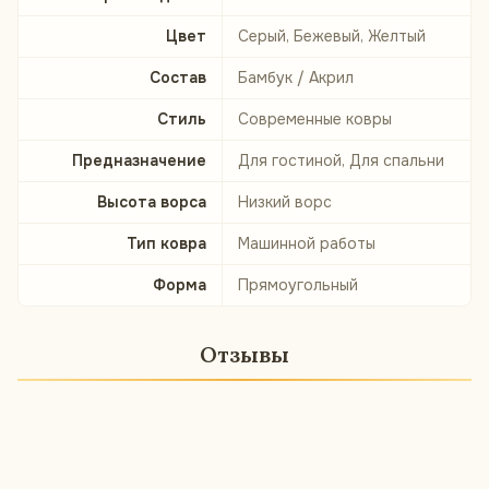
Цвет
Серый, Бежевый, Желтый
Состав
Бамбук / Акрил
Стиль
Современные ковры
Предназначение
Для гостиной, Для спальни
Высота ворса
Низкий ворс
Тип ковра
Машинной работы
Форма
Прямоугольный
Отзывы