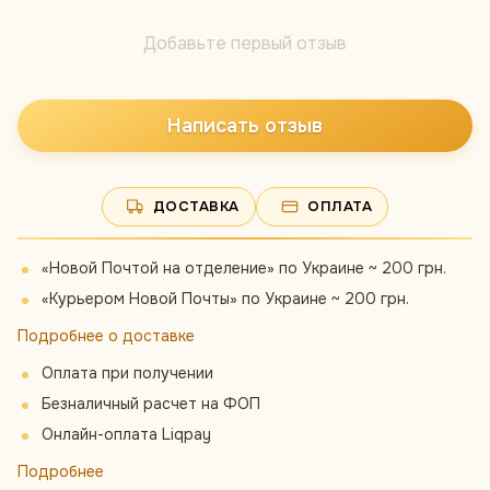
Добавьте первый отзыв
Написать отзыв
ДОСТАВКА
ОПЛАТА
«Новой Почтой на отделение» по Украине ~ 200 грн.
«Курьером Новой Почты» по Украине ~ 200 грн.
Подробнее о доставке
Оплата при получении
Безналичный расчет на ФОП
Онлайн-оплата Liqpay
Подробнее