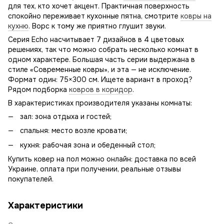
для тех, кто хочет акцент. Практичная поверхность
спокойно переживает кухонные пятна, смотрите
ковры на
кухню
. Ворс к тому же приятно глушит звуки.
Серия Echo насчитывает 7 дизайнов в 4 цветовых
решениях, так что можно собрать несколько комнат в
одном характере. Большая часть серии выдержана в
стиле «Современные ковры», и эта — не исключение.
Формат один: 75×300 см. Ищете вариант в проход?
Рядом подборка
ковров в коридор
.
В характеристиках производителя указаны комнаты:
зал: зона отдыха и гостей;
спальня: место возле кровати;
кухня: рабочая зона и обеденный стол;
Купить ковер на пол можно онлайн: доставка по всей
Украине, оплата при получении, реальные отзывы
покупателей.
Характеристики