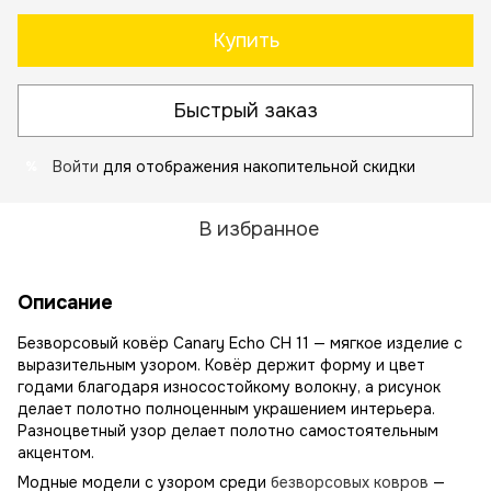
Купить
Быстрый заказ
Войти
для отображения накопительной скидки
%
В избранное
Описание
Безворсовый ковёр Canary Echo CH 11 — мягкое изделие с
выразительным узором. Ковёр держит форму и цвет
годами благодаря износостойкому волокну, а рисунок
делает полотно полноценным украшением интерьера.
Разноцветный узор делает полотно самостоятельным
акцентом.
Модные модели с узором среди
безворсовых ковров
—