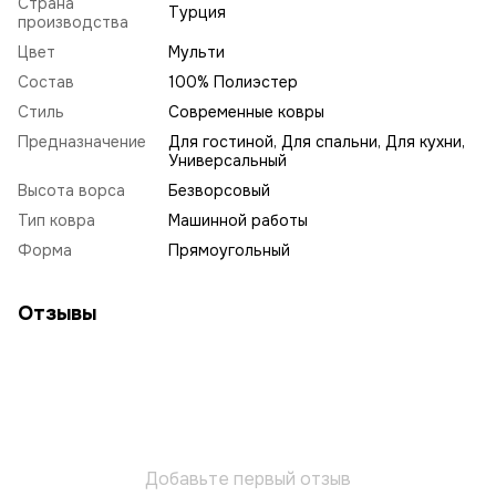
Страна
Турция
производства
Цвет
Мульти
Состав
100% Полиэстер
Стиль
Современные ковры
Предназначение
Для гостиной, Для спальни, Для кухни,
Универсальный
Высота ворса
Безворсовый
Тип ковра
Машинной работы
Форма
Прямоугольный
Отзывы
Добавьте первый отзыв