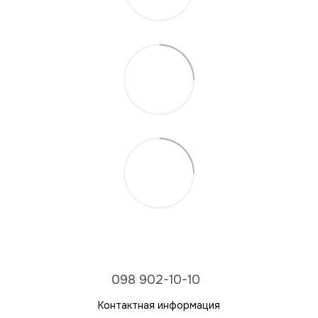
098 902-10-10
Контактная информация