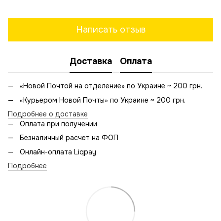
Написать отзыв
Доставка
Оплата
«Новой Почтой на отделение» по Украине ~ 200 грн.
«Курьером Новой Почты» по Украине ~ 200 грн.
Подробнее о доставке
Оплата при получении
Безналичный расчет на ФОП
Онлайн-оплата Liqpay
Подробнее