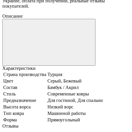
Украине, оплата при получении, реальные отзывы
покупателей.
Описание
Характеристики
Страна производства
Турция
Цвет
Серый, Бежевый
Состав
Бамбук / Акрил
Стиль
Современные ковры
Предназначение
Для гостиной, Для спальни
Высота ворса
Низкий ворс
Тип ковра
Машинной работы
Форма
Прямоугольный
Отзывы