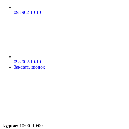
098 902-10-10
098 902-10-10
Заказать звонок
Будние:
10:00–19:00