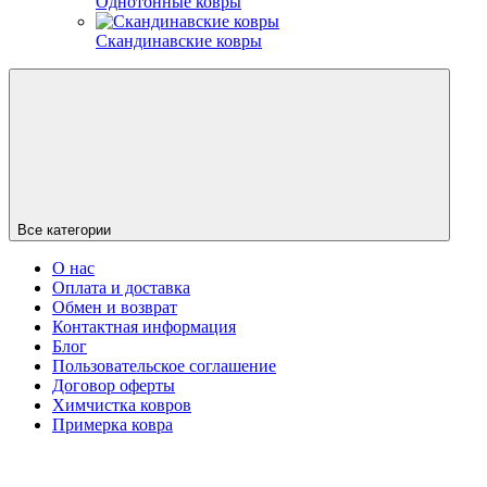
Однотонные ковры
Скандинавские ковры
Все категории
О нас
Оплата и доставка
Обмен и возврат
Контактная информация
Блог
Пользовательское соглашение
Договор оферты
Химчистка ковров
Примерка ковра