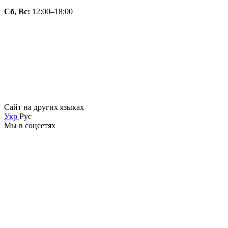
Сб, Вс:
12:00–18:00
Сайт на других языках
Укр
Рус
Мы в соцсетях