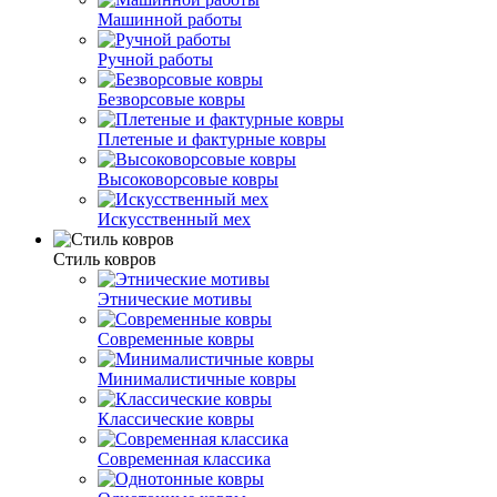
Машинной работы
Ручной работы
Безворсовые ковры
Плетеные и фактурные ковры
Высоковорсовые ковры
Искусственный мех
Стиль ковров
Этнические мотивы
Современные ковры
Минималистичные ковры
Классические ковры
Современная классика