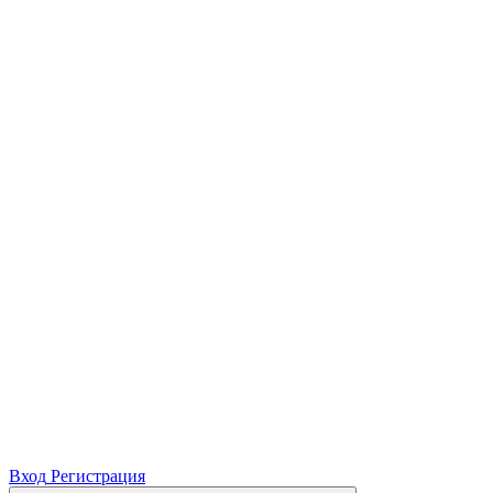
Вход
Регистрация