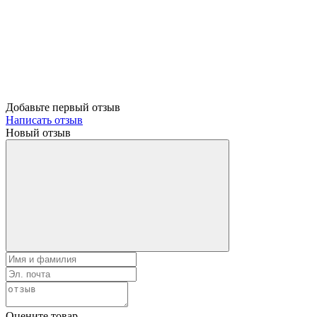
Добавьте первый отзыв
Написать отзыв
Новый отзыв
Оцените товар