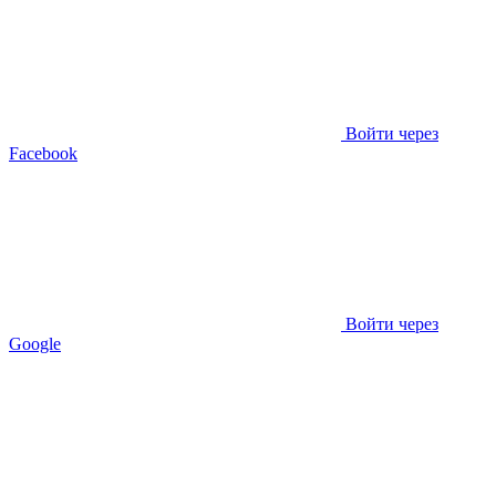
Войти через
Facebook
Войти через
Google