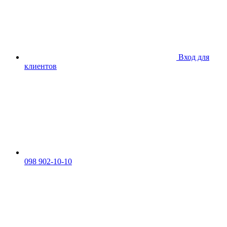
Вход для
клиентов
098 902-10-10