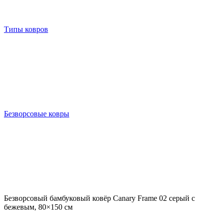
Типы ковров
Безворсовые ковры
Безворсовый бамбуковый ковёр Canary Frame 02 серый с
бежевым, 80×150 см