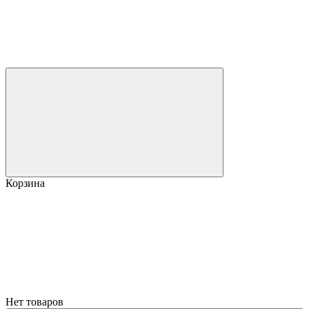
Корзина
Нет товаров