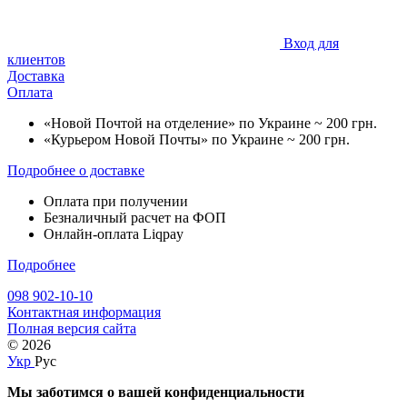
Вход для
клиентов
Доставка
Оплата
«Новой Почтой на отделение» по Украине ~ 200 грн.
«Курьером Новой Почты» по Украине ~ 200 грн.
Подробнее о доставке
Оплата при получении
Безналичный расчет на ФОП
Онлайн-оплата Liqpay
Подробнее
098 902-10-10
Контактная информация
Полная версия сайта
© 2026
Укр
Рус
Мы заботимся о вашей конфиденциальности