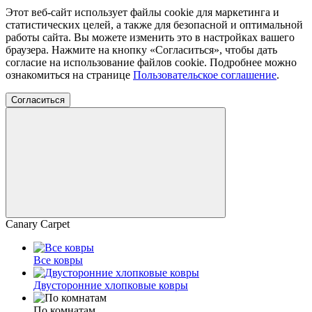
Этот веб-сайт использует файлы cookie для маркетинга и
статистических целей, а также для безопасной и оптимальной
работы сайта. Вы можете изменить это в настройках вашего
браузера. Нажмите на кнопку «Согласиться», чтобы дать
согласие на использование файлов cookie. Подробнее можно
ознакомиться на странице
Пользовательское соглашение
.
Согласиться
Canary Carpet
Все ковры
Двусторонние хлопковые ковры
По комнатам