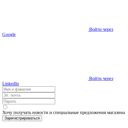
Войти через
Google
Войти через
LinkedIn
Хочу получать новости и специальные предложения
магазина
Зарегистрироваться