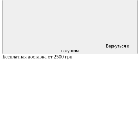
Вернуться к
покупкам
Бесплатная доставка от 2500 грн