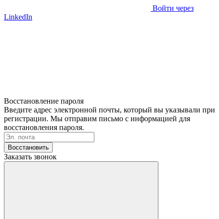
Войти через
LinkedIn
Восстановление пароля
Введите адрес электронной почты, который вы указывали при
регистрации. Мы отправим письмо с информацией для
восстановления пароля.
Восстановить
Заказать звонок