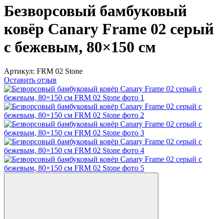
Безворсовый бамбуковый
ковёр Canary Frame 02 серый
с бежевым, 80×150 см
Артикул:
FRM 02 Stone
Оставить отзыв