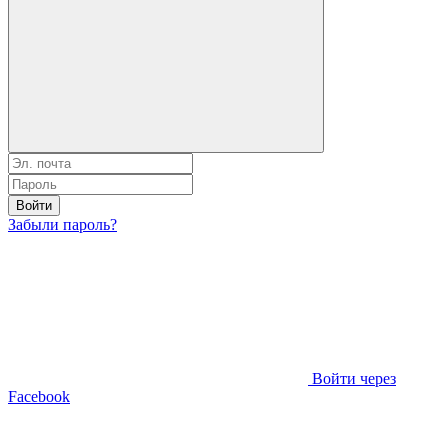
Войти
Забыли пароль?
Войти через
Facebook