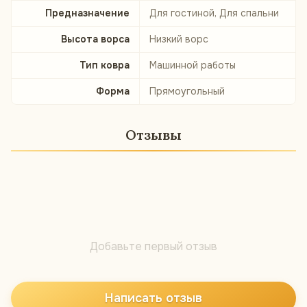
Предназначение
Для гостиной, Для спальни
Высота ворса
Низкий ворс
Тип ковра
Машинной работы
Форма
Прямоугольный
Отзывы
Добавьте первый отзыв
Написать отзыв