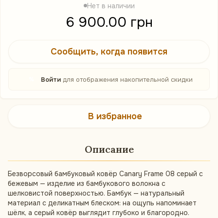
Нет в наличии
6 900.00 грн
Сообщить, когда появится
%
Войти
для отображения накопительной скидки
В избранное
Описание
Безворсовый бамбуковый ковёр Canary Frame 08 серый с
бежевым — изделие из бамбукового волокна с
шелковистой поверхностью. Бамбук — натуральный
материал с деликатным блеском: на ощупь напоминает
шёлк, а серый ковёр выглядит глубоко и благородно.