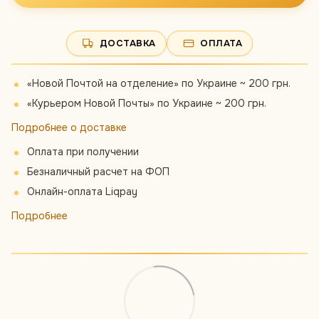
ДОСТАВКА
ОПЛАТА
«Новой Почтой на отделение» по Украине ~ 200 грн.
«Курьером Новой Почты» по Украине ~ 200 грн.
Подробнее о доставке
Оплата при получении
Безналичный расчет на ФОП
Онлайн-оплата Liqpay
Подробнее