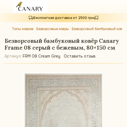
Бесплатная доставка от 2500 грн
Типы ковров
Безворсовые ковры
Безворсовый бамбуковый ковёр 
Безворсовый бамбуковый ковёр Canary
Frame 08 серый с бежевым, 80×150 см
Артикул:
FRM 08 Cream Grey
Оставить отзыв