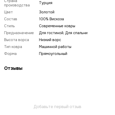
Страна
Турция
производства
Цвет
Золотой
Состав
100% Вискоза
Стиль
Современные ковры
Предназначение
Для гостиной, Для спальни
Высота ворса
Низкий ворс
Тип ковра
Машинной работы
Форма
Прямоугольный
Отзывы
Добавьте первый отзыв