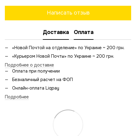
Написать отзыв
Доставка
Оплата
«Новой Почтой на отделение» по Украине ~ 200 грн.
«Курьером Новой Почты» по Украине ~ 200 грн.
Подробнее о доставке
Оплата при получении
Безналичный расчет на ФОП
Онлайн-оплата Liqpay
Подробнее