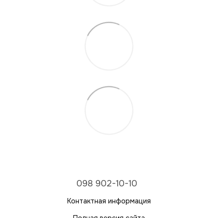
098 902-10-10
Контактная информация