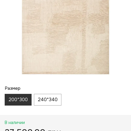
Размер
200*300
240*340
В наличии