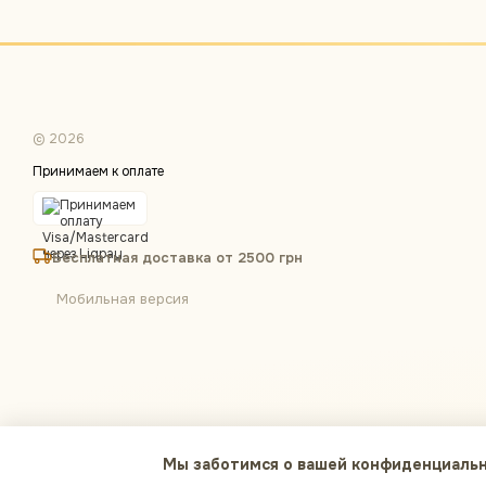
© 2026
Принимаем к оплате
Бесплатная доставка от 2500 грн
Мобильная версия
Мы заботимся о вашей конфиденциаль