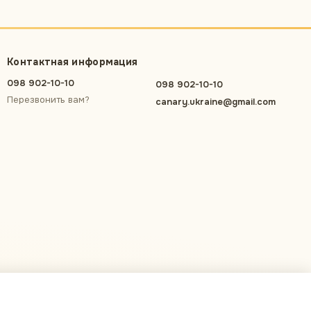
Контактная информация
098 902-10-10
098 902-10-10
Перезвонить вам?
canary.ukraine@gmail.com