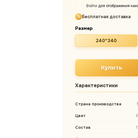
Войти
для отображения нак
%
Бесплатная доставка
Размер
240*340
Купить
Характеристики
Страна производства
Цвет
Состав