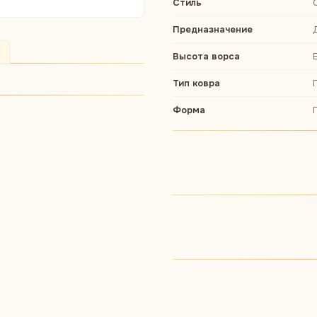
Стиль
Предназначение
Высота ворса
Тип ковра
Форма