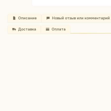
Описание
Новый отзыв или комментарий
Доставка
Оплата