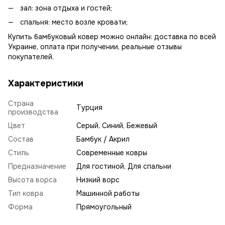
зал: зона отдыха и гостей;
спальня: место возле кровати;
Купить бамбуковый ковер можно онлайн: доставка по всей
Украине, оплата при получении, реальные отзывы
покупателей.
Характеристики
Страна
Турция
производства
Цвет
Серый, Синий, Бежевый
Состав
Бамбук / Акрил
Стиль
Современные ковры
Предназначение
Для гостиной, Для спальни
Высота ворса
Низкий ворс
Тип ковра
Машинной работы
Форма
Прямоугольный