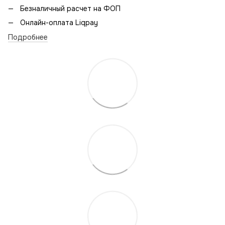
Безналичный расчет на ФОП
Онлайн-оплата Liqpay
Подробнее