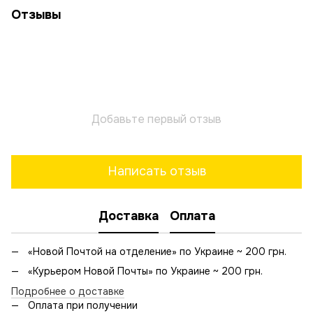
Отзывы
Добавьте первый отзыв
Написать отзыв
Доставка
Оплата
«Новой Почтой на отделение» по Украине ~ 200 грн.
«Курьером Новой Почты» по Украине ~ 200 грн.
Подробнее о доставке
Оплата при получении