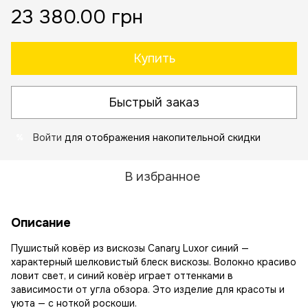
23 380.00 грн
Купить
Быстрый заказ
Войти
для отображения накопительной скидки
%
В избранное
Описание
Пушистый ковёр из вискозы Canary Luxor синий —
характерный шелковистый блеск вискозы. Волокно красиво
ловит свет, и синий ковёр играет оттенками в
зависимости от угла обзора. Это изделие для красоты и
уюта — с ноткой роскоши.