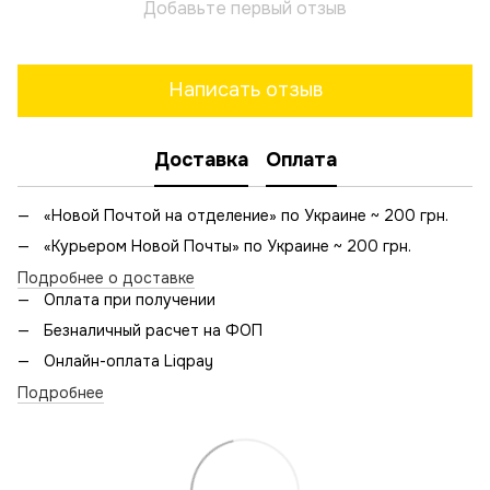
Добавьте первый отзыв
Написать отзыв
Доставка
Оплата
«Новой Почтой на отделение» по Украине ~ 200 грн.
«Курьером Новой Почты» по Украине ~ 200 грн.
Подробнее о доставке
Оплата при получении
Безналичный расчет на ФОП
Онлайн-оплата Liqpay
Подробнее