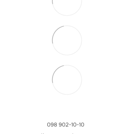
098 902-10-10