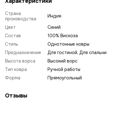
Характеристики
Страна
Индия
производства
Цвет
Синий
Состав
100% Вискоза
Стиль
Однотонные ковры
Предназначение
Для гостиной, Для спальни
Высота ворса
Высокий ворс
Тип ковра
Ручной работы
Форма
Прямоугольный
Отзывы