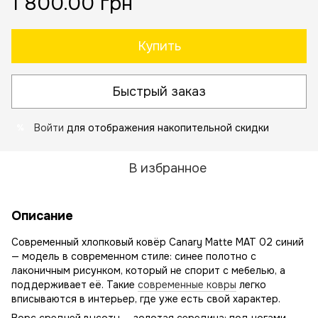
1 800.00 грн
Купить
Быстрый заказ
Войти
для отображения накопительной скидки
%
В избранное
Описание
Современный хлопковый ковёр Canary Matte MAT 02 синий
— модель в современном стиле: синее полотно с
лаконичным рисунком, который не спорит с мебелью, а
поддерживает её. Такие
современные ковры
легко
вписываются в интерьер, где уже есть свой характер.