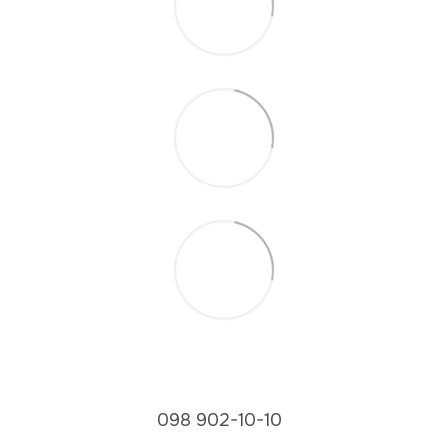
098 902-10-10