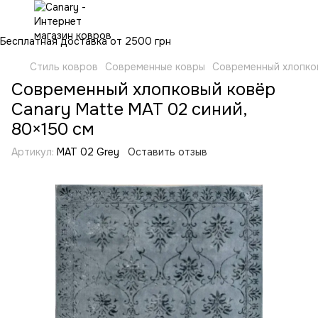
Бесплатная доставка от 2500 грн
Стиль ковров
Современные ковры
Современный хлопков
Современный хлопковый ковёр
Canary Matte MAT 02 синий,
80×150 см
Артикул:
MAT 02 Grey
Оставить отзыв