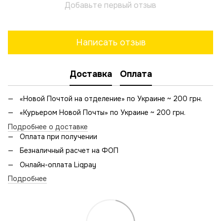
Добавьте первый отзыв
Написать отзыв
Доставка
Оплата
«Новой Почтой на отделение» по Украине ~ 200 грн.
«Курьером Новой Почты» по Украине ~ 200 грн.
Подробнее о доставке
Оплата при получении
Безналичный расчет на ФОП
Онлайн-оплата Liqpay
Подробнее