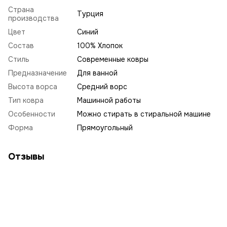
Страна
Турция
производства
Цвет
Синий
Состав
100% Хлопок
Стиль
Современные ковры
Предназначение
Для ванной
Высота ворса
Средний ворс
Тип ковра
Машинной работы
Особенности
Можно стирать в стиральной машине
Форма
Прямоугольный
Отзывы