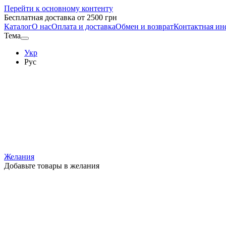
Перейти к основному контенту
Бесплатная доставка от 2500 грн
Каталог
О нас
Оплата и доставка
Обмен и возврат
Контактная и
Тема
Укр
Рус
Желания
Добавьте товары в желания