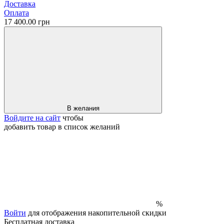
Доставка
Оплата
17 400.00 грн
В желания
Войдите на сайт
чтобы
добавить товар в список желаний
%
Войти
для отображения накопительной скидки
Бесплатная доставка