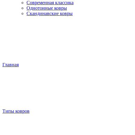
Современная классика
Однотонные ковры
Скандинавские ковры
Главная
Типы ковров