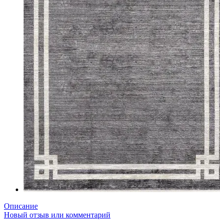
Описание
Новый отзыв или комментарий