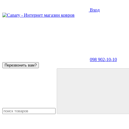
Вход
098 902-10-10
Перезвонить вам?