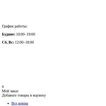
График работы:
Будние:
10:00–19:00
Сб, Вс:
12:00–18:00
0
Мой заказ
Добавьте товары в корзину
Все ковры