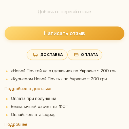
Добавьте первый отзыв
Написать отзыв
ДОСТАВКА
ОПЛАТА
«Новой Почтой на отделение» по Украине ~ 200 грн.
«Курьером Новой Почты» по Украине ~ 200 грн.
Подробнее о доставке
Оплата при получении
Безналичный расчет на ФОП
Онлайн-оплата Liqpay
Подробнее