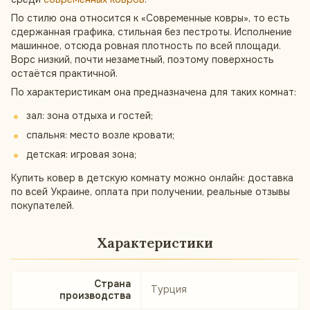
По стилю она относится к «Современные ковры», то есть
сдержанная графика, стильная без пестроты. Исполнение
машинное, отсюда ровная плотность по всей площади.
Ворс низкий, почти незаметный, поэтому поверхность
остаётся практичной.
По характеристикам она предназначена для таких комнат:
зал: зона отдыха и гостей;
спальня: место возле кровати;
детская: игровая зона;
Купить ковер в детскую комнату можно онлайн: доставка
по всей Украине, оплата при получении, реальные отзывы
покупателей.
Характеристики
Страна
Турция
производства