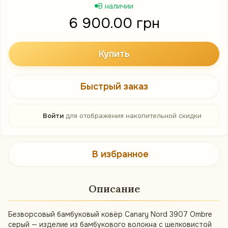
В наличии
6 900.00 грн
Купить
Быстрый заказ
%
Войти
для отображения накопительной скидки
В избранное
Описание
Безворсовый бамбуковый ковёр Canary Nord 3907 Ombre
серый — изделие из бамбукового волокна с шелковистой