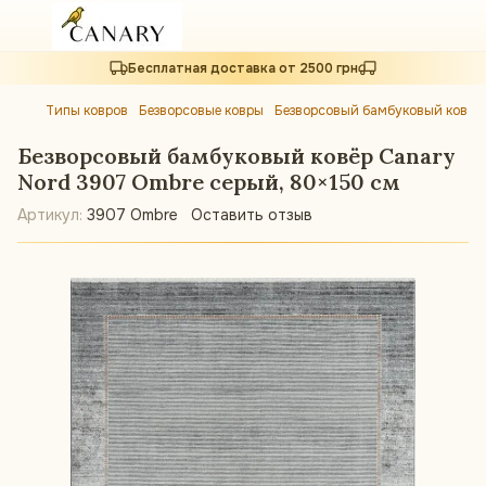
Бесплатная доставка от 2500 грн
Типы ковров
Безворсовые ковры
Безворсовый бамбуковый ковёр 
Безворсовый бамбуковый ковёр Canary
Nord 3907 Ombre серый, 80×150 см
Артикул:
3907 Ombre
Оставить отзыв