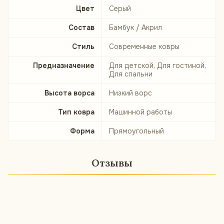
Цвет
Серый
Состав
Бамбук / Акрил
Стиль
Современные ковры
Предназначение
Для детской, Для гостиной,
Для спальни
Высота ворса
Низкий ворс
Тип ковра
Машинной работы
Форма
Прямоугольный
Отзывы