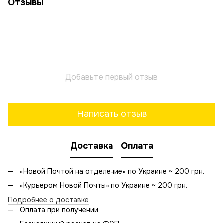
Отзывы
Добавьте первый отзыв
Написать отзыв
Доставка
Оплата
«Новой Почтой на отделение» по Украине ~ 200 грн.
«Курьером Новой Почты» по Украине ~ 200 грн.
Подробнее о доставке
Оплата при получении