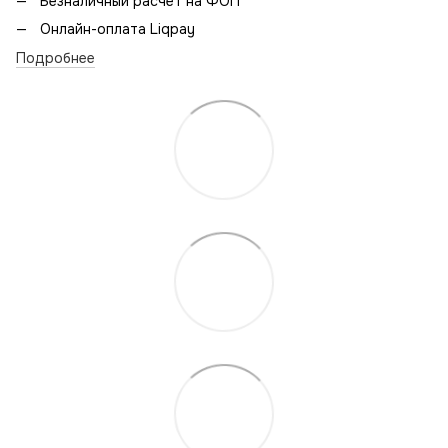
Безналичный расчет на ФОП
Онлайн-оплата Liqpay
Подробнее