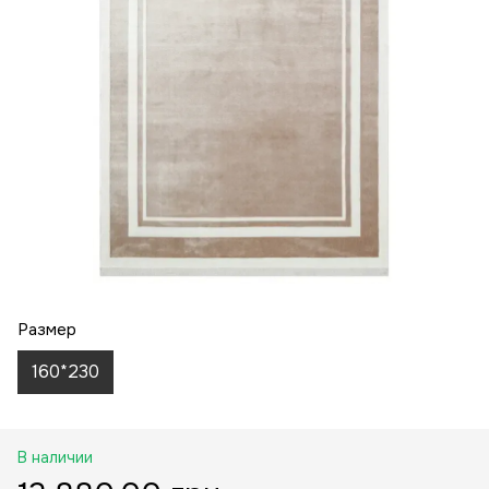
Размер
160*230
В наличии