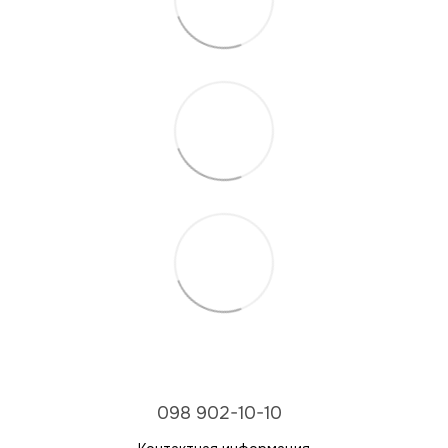
098 902-10-10