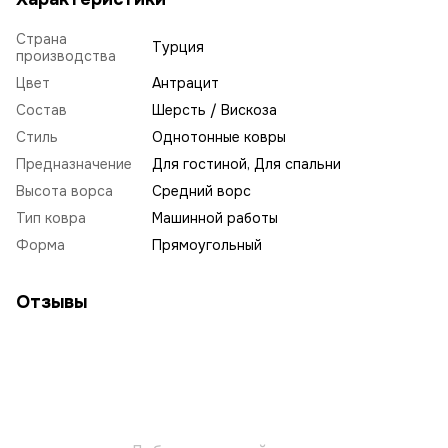
Страна
Турция
производства
Цвет
Антрацит
Состав
Шерсть / Вискоза
Стиль
Однотонные ковры
Предназначение
Для гостиной, Для спальни
Высота ворса
Средний ворс
Тип ковра
Машинной работы
Форма
Прямоугольный
Отзывы