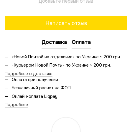
Добавьте первый отзыв
Написать отзыв
Доставка
Оплата
«Новой Почтой на отделение» по Украине ~ 200 грн.
«Курьером Новой Почты» по Украине ~ 200 грн.
Подробнее о доставке
Оплата при получении
Безналичный расчет на ФОП
Онлайн-оплата Liqpay
Подробнее