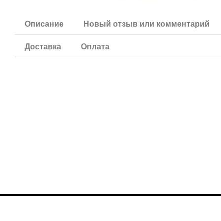
Описание
Новый отзыв или комментарий
Доставка
Оплата