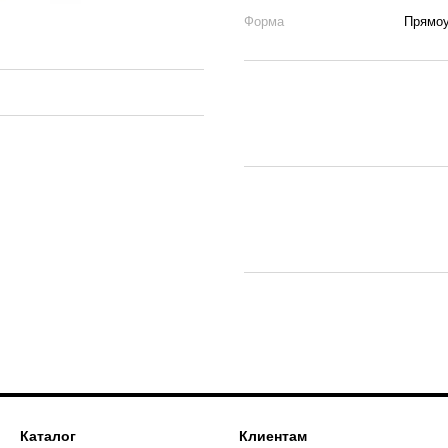
Форма
Прямо
Каталог
Клиентам