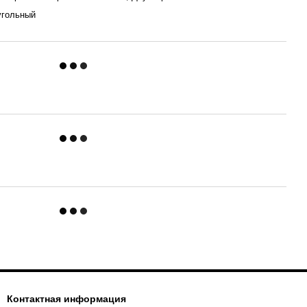
угольный
Контактная информация