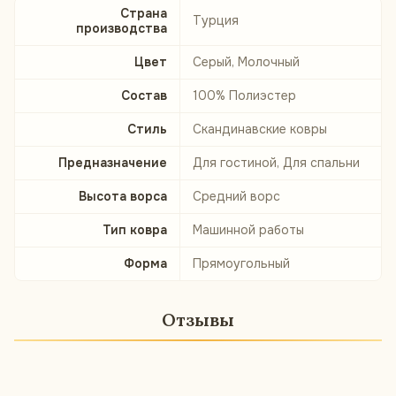
Страна
Турция
производства
Цвет
Серый, Молочный
Состав
100% Полиэстер
Стиль
Скандинавские ковры
Предназначение
Для гостиной, Для спальни
Высота ворса
Средний ворс
Тип ковра
Машинной работы
Форма
Прямоугольный
Отзывы