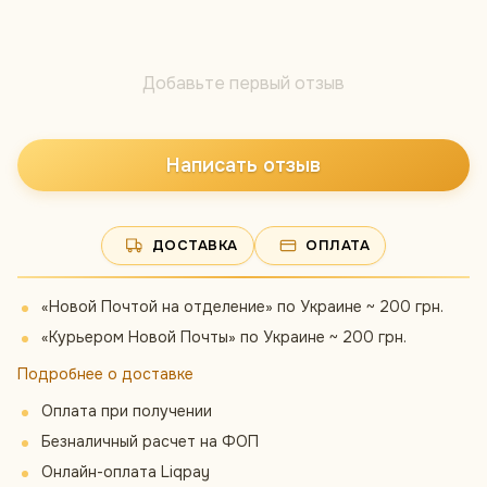
Добавьте первый отзыв
Написать отзыв
ДОСТАВКА
ОПЛАТА
«Новой Почтой на отделение» по Украине ~ 200 грн.
«Курьером Новой Почты» по Украине ~ 200 грн.
Подробнее о доставке
Оплата при получении
Безналичный расчет на ФОП
Онлайн-оплата Liqpay