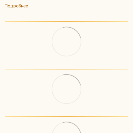
Подробнее