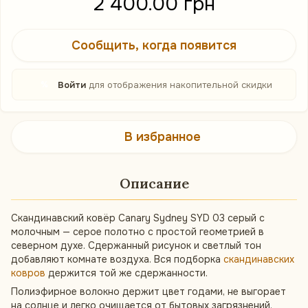
2 400.00 грн
Сообщить, когда появится
%
Войти
для отображения накопительной скидки
В избранное
Описание
Скандинавский ковёр Canary Sydney SYD 03 серый с
молочным — серое полотно с простой геометрией в
северном духе. Сдержанный рисунок и светлый тон
добавляют комнате воздуха. Вся подборка
скандинавских
ковров
держится той же сдержанности.
Полиэфирное волокно держит цвет годами, не выгорает
на солнце и легко очищается от бытовых загрязнений.