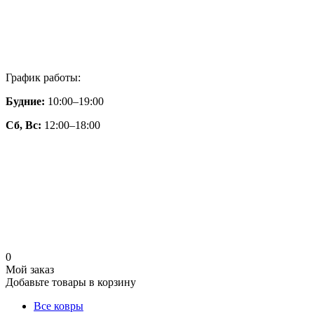
График работы:
Будние:
10:00–19:00
Сб, Вс:
12:00–18:00
0
Мой заказ
Добавьте товары в корзину
Все ковры