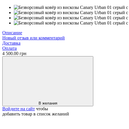
Описание
Новый отзыв или комментарий
Доставка
Оплата
4 500.00 грн
В желания
Войдите на сайт
чтобы
добавить товар в список желаний