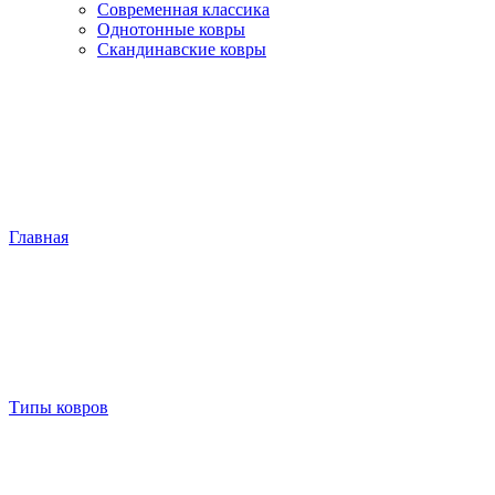
Современная классика
Однотонные ковры
Скандинавские ковры
Главная
Типы ковров