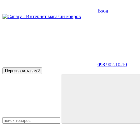
Вход
098 902-10-10
Перезвонить вам?