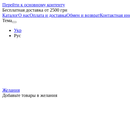
Перейти к основному контенту
Бесплатная доставка от 2500 грн
Каталог
О нас
Оплата и доставка
Обмен и возврат
Контактная и
Тема
Укр
Рус
Желания
Добавьте товары в желания