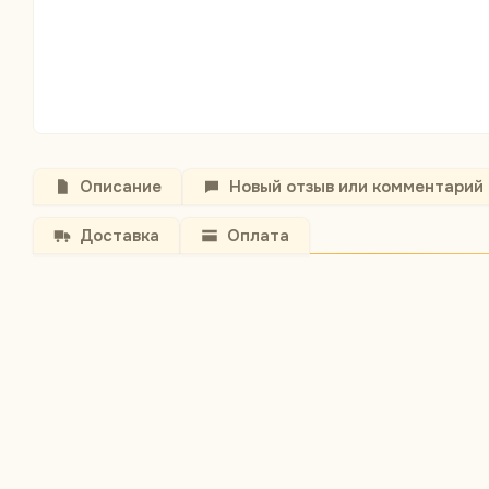
Описание
Новый отзыв или комментарий
Доставка
Оплата