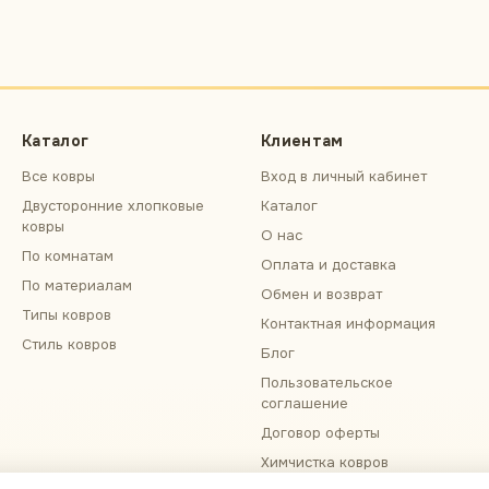
Каталог
Клиентам
Все ковры
Вход в личный кабинет
Двусторонние хлопковые
Каталог
ковры
О нас
По комнатам
Оплата и доставка
По материалам
Обмен и возврат
Типы ковров
Контактная информация
Стиль ковров
Блог
Пользовательское
соглашение
Договор оферты
Химчистка ковров