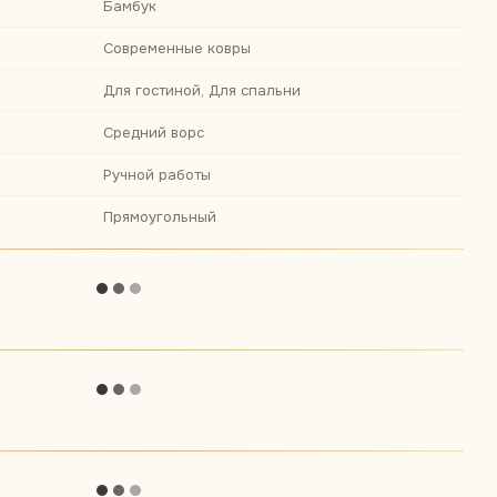
Бамбук
Современные ковры
Для гостиной, Для спальни
Средний ворс
Ручной работы
Прямоугольный