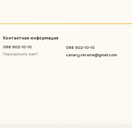
Контактная информация
098 902-10-10
098 902-10-10
Перезвонить вам?
canary.ukraine@gmail.com