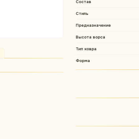
Состав
Стиль
Предназначение
Высота ворса
Тип ковра
Форма