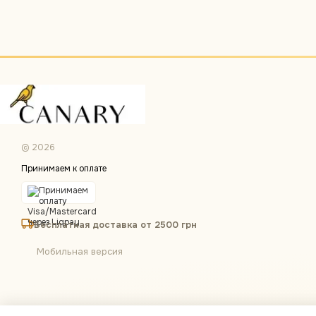
© 2026
Принимаем к оплате
Бесплатная доставка от 2500 грн
Мобильная версия