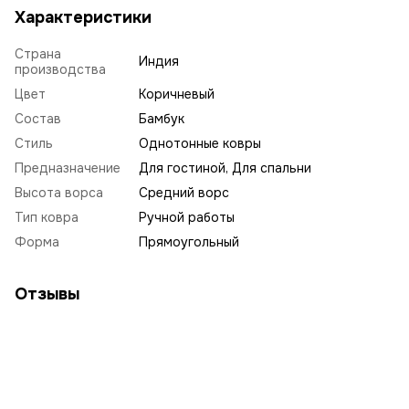
Характеристики
Страна
Индия
производства
Цвет
Коричневый
Состав
Бамбук
Стиль
Однотонные ковры
Предназначение
Для гостиной, Для спальни
Высота ворса
Средний ворс
Тип ковра
Ручной работы
Форма
Прямоугольный
Отзывы