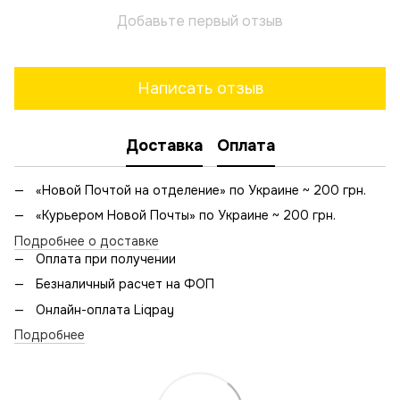
Добавьте первый отзыв
Написать отзыв
Доставка
Оплата
«Новой Почтой на отделение» по Украине ~ 200 грн.
«Курьером Новой Почты» по Украине ~ 200 грн.
Подробнее о доставке
Оплата при получении
Безналичный расчет на ФОП
Онлайн-оплата Liqpay
Подробнее