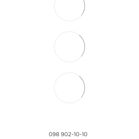
098 902-10-10