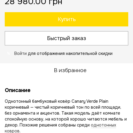
28 980.00 грн
Купить
Быстрый заказ
Войти
для отображения накопительной скидки
%
В избранное
Описание
Однотонный бамбуковый ковёр Canary Verde Plain
коричневый — чистый коричневый тон по всей площади,
без орнамента и акцентов. Такая модель даёт комнате
спокойную основу, на которой хорошо читаются мебель и
декор. Похожие решения собраны среди
однотонных
ковров
.