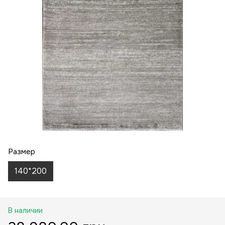
Размер
140*200
В наличии