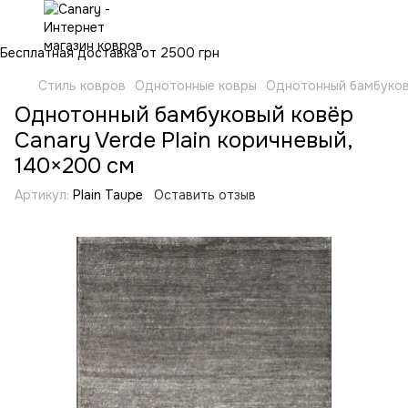
Бесплатная доставка от 2500 грн
Стиль ковров
Однотонные ковры
Однотонный бамбуковы
Однотонный бамбуковый ковёр
Canary Verde Plain коричневый,
140×200 см
Артикул:
Plain Taupe
Оставить отзыв