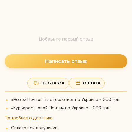
Добавьте первый отзыв
Написать отзыв
ДОСТАВКА
ОПЛАТА
«Новой Почтой на отделение» по Украине ~ 200 грн.
«Курьером Новой Почты» по Украине ~ 200 грн.
Подробнее о доставке
Оплата при получении