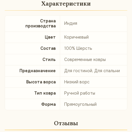
Характеристики
Страна
Индия
производства
Цвет
Коричневый
Состав
100% Шерсть
Стиль
Современные ковры
Предназначение
Для гостиной, Для спальни
Высота ворса
Низкий ворс
Тип ковра
Ручной работы
Форма
Прямоугольный
Отзывы