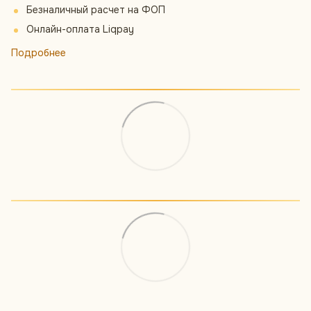
Безналичный расчет на ФОП
Онлайн-оплата Liqpay
Подробнее