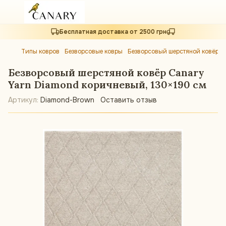
Бесплатная доставка от 2500 грн
Типы ковров
Безворсовые ковры
Безворсовый шерстяной ковёр C
Безворсовый шерстяной ковёр Canary
Yarn Diamond коричневый, 130×190 см
Артикул:
Diamond-Brown
Оставить отзыв