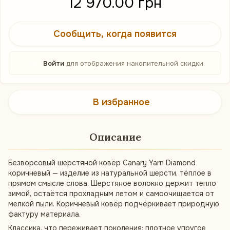
12 970.00 грн
Сообщить, когда появится
%
Войти
для отображения накопительной скидки
В избранное
Описание
Безворсовый шерстяной ковёр Canary Yarn Diamond
коричневый — изделие из натуральной шерсти, тёплое в
прямом смысле слова. Шерстяное волокно держит тепло
зимой, остаётся прохладным летом и самоочищается от
мелкой пыли. Коричневый ковёр подчёркивает природную
фактуру материала.
Классика, что переживает поколения: плотное упругое