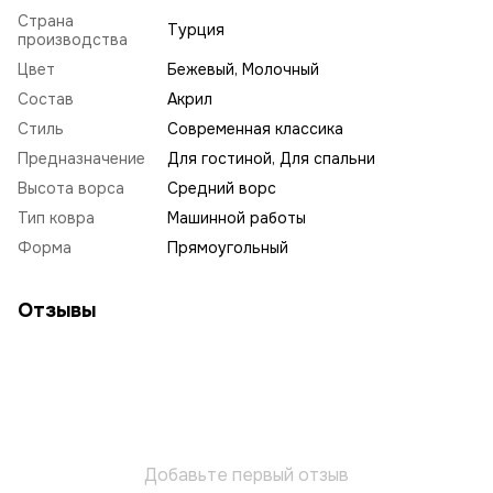
Страна
Турция
производства
Цвет
Бежевый, Молочный
Состав
Акрил
Стиль
Современная классика
Предназначение
Для гостиной, Для спальни
Высота ворса
Средний ворс
Тип ковра
Машинной работы
Форма
Прямоугольный
Отзывы
Добавьте первый отзыв