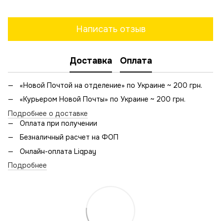
Написать отзыв
Доставка
Оплата
«Новой Почтой на отделение» по Украине ~ 200 грн.
«Курьером Новой Почты» по Украине ~ 200 грн.
Подробнее о доставке
Оплата при получении
Безналичный расчет на ФОП
Онлайн-оплата Liqpay
Подробнее