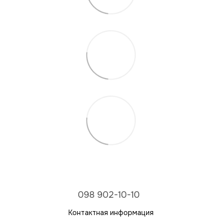
098 902-10-10
Контактная информация