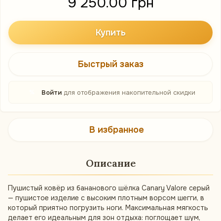
9 250.00 грн
Купить
Быстрый заказ
%
Войти
для отображения накопительной скидки
В избранное
Описание
Пушистый ковёр из бананового шёлка Canary Valore серый
— пушистое изделие с высоким плотным ворсом шегги, в
который приятно погрузить ноги. Максимальная мягкость
делает его идеальным для зон отдыха: поглощает шум,