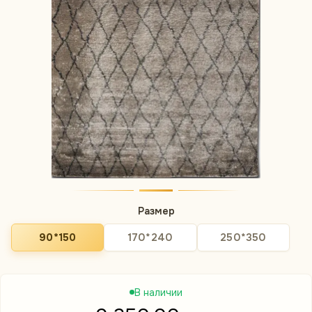
Размер
90*150
170*240
250*350
В наличии