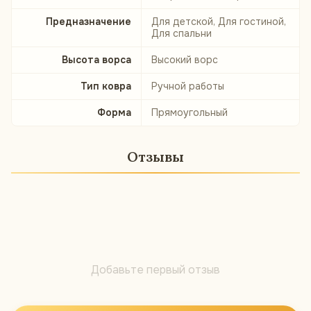
Предназначение
Для детской, Для гостиной,
Для спальни
Высота ворса
Высокий ворс
Тип ковра
Ручной работы
Форма
Прямоугольный
Отзывы
Добавьте первый отзыв