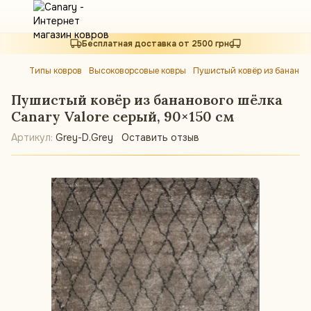
Бесплатная доставка от 2500 грн
Типы ковров
Высоковорсовые ковры
Пушистый ковёр из бананово
Пушистый ковёр из бананового шёлка
Canary Valore серый, 90×150 см
Артикул:
Grey-D.Grey
Оставить отзыв