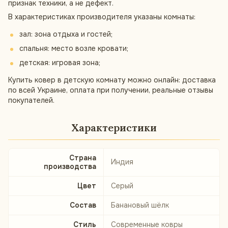
признак техники, а не дефект.
В характеристиках производителя указаны комнаты:
зал: зона отдыха и гостей;
спальня: место возле кровати;
детская: игровая зона;
Купить ковер в детскую комнату можно онлайн: доставка
по всей Украине, оплата при получении, реальные отзывы
покупателей.
Характеристики
Страна
Индия
производства
Цвет
Серый
Состав
Банановый шёлк
Стиль
Современные ковры