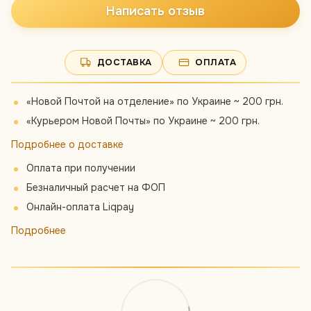
Написать отзыв
ДОСТАВКА
ОПЛАТА
«Новой Почтой на отделение» по Украине ~ 200 грн.
«Курьером Новой Почты» по Украине ~ 200 грн.
Подробнее о доставке
Оплата при получении
Безналичный расчет на ФОП
Онлайн-оплата Liqpay
Подробнее