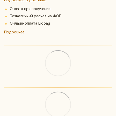
Подробнее о доставке
Оплата при получении
Безналичный расчет на ФОП
Онлайн-оплата Liqpay
Подробнее