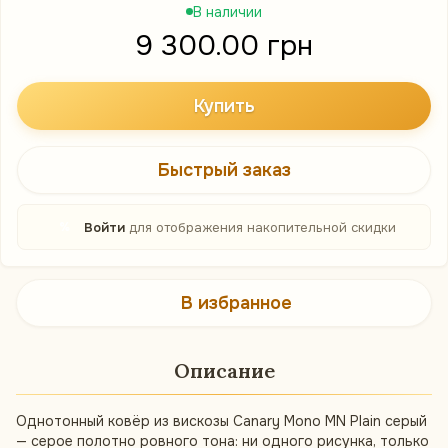
В наличии
9 300.00 грн
Купить
Быстрый заказ
%
Войти
для отображения накопительной скидки
В избранное
Описание
Однотонный ковёр из вискозы Canary Mono MN Plain серый
— серое полотно ровного тона: ни одного рисунка, только