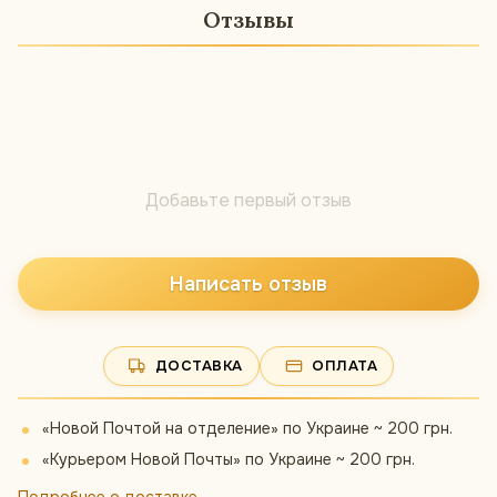
Отзывы
Добавьте первый отзыв
Написать отзыв
ДОСТАВКА
ОПЛАТА
«Новой Почтой на отделение» по Украине ~ 200 грн.
«Курьером Новой Почты» по Украине ~ 200 грн.