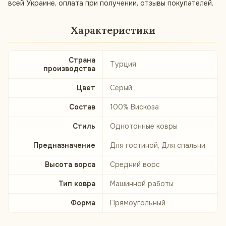
всей Украине, оплата при получении, отзывы покупателей.
Характеристики
Страна
Турция
производства
Цвет
Серый
Состав
100% Вискоза
Стиль
Однотонные ковры
Предназначение
Для гостиной, Для спальни
Высота ворса
Средний ворс
Тип ковра
Машинной работы
Форма
Прямоугольный