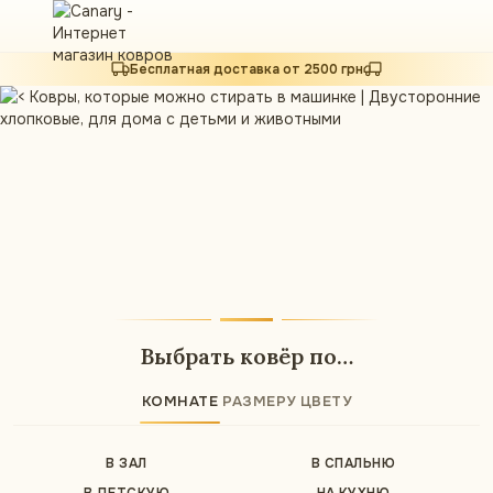
Бесплатная доставка от 2500 грн
Ковры, которые можно
стирать в машинке
Двусторонние хлопковые, для дома с
Выбрать ковёр по…
детьми и животными
Смотреть коллекцию
КОМНАТЕ
РАЗМЕРУ
ЦВЕТУ
В ЗАЛ
В СПАЛЬНЮ