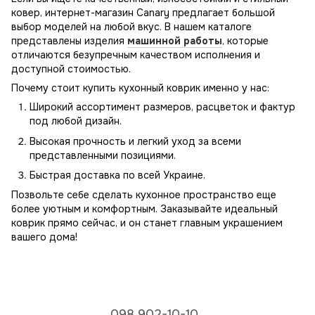
ковер, интернет-магазин Canary предлагает большой
выбор моделей на любой вкус. В нашем каталоге
представлены изделия
машинной работы
, которые
отличаются безупречным качеством исполнения и
доступной стоимостью.
Почему стоит купить кухонный коврик именно у нас:
Широкий ассортимент размеров, расцветок и фактур
под любой дизайн.
Высокая прочность и легкий уход за всеми
представленными позициями.
Быстрая доставка по всей Украине.
Позвольте себе сделать кухонное пространство еще
более уютным и комфортным. Заказывайте идеальный
коврик прямо сейчас, и он станет главным украшением
вашего дома!
098 902-10-10