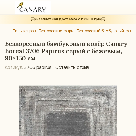
Бесплатная доставка от 2500 грн
Типы ковров
Безворсовые ковры
Безворсовый бамбуковый ковёр 
Безворсовый бамбуковый ковёр Canary
Boreal 3706 Papirus серый с бежевым,
80×150 см
Артикул:
3706 papirus
Оставить отзыв