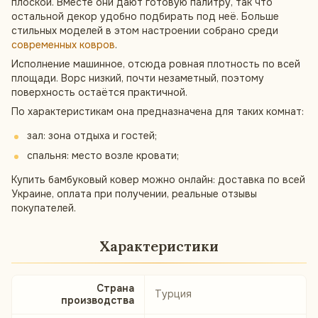
плоской. Вместе они дают готовую палитру, так что
остальной декор удобно подбирать под неё. Больше
стильных моделей в этом настроении собрано среди
современных ковров
.
Исполнение машинное, отсюда ровная плотность по всей
площади. Ворс низкий, почти незаметный, поэтому
поверхность остаётся практичной.
По характеристикам она предназначена для таких комнат:
зал: зона отдыха и гостей;
спальня: место возле кровати;
Купить бамбуковый ковер можно онлайн: доставка по всей
Украине, оплата при получении, реальные отзывы
покупателей.
Характеристики
Страна
Турция
производства