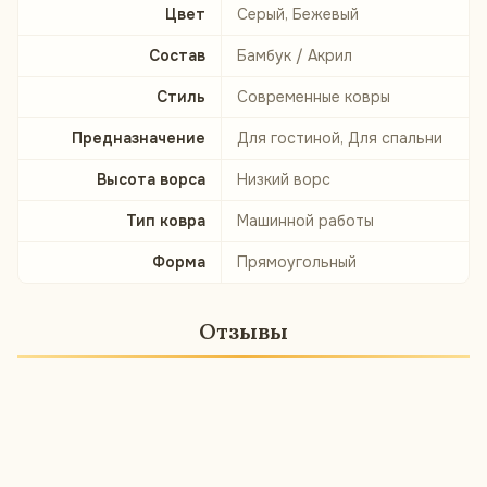
Цвет
Серый, Бежевый
Состав
Бамбук / Акрил
Стиль
Современные ковры
Предназначение
Для гостиной, Для спальни
Высота ворса
Низкий ворс
Тип ковра
Машинной работы
Форма
Прямоугольный
Отзывы