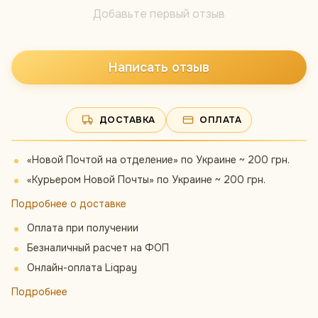
Добавьте первый отзыв
Написать отзыв
ДОСТАВКА
ОПЛАТА
«Новой Почтой на отделение» по Украине ~ 200 грн.
«Курьером Новой Почты» по Украине ~ 200 грн.
Подробнее о доставке
Оплата при получении
Безналичный расчет на ФОП
Онлайн-оплата Liqpay
Подробнее