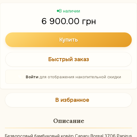
В наличии
6 900.00 грн
Купить
Быстрый заказ
%
Войти
для отображения накопительной скидки
В избранное
Описание
Безворсовый бамбуковый ковёр Canary Boreal 3706 Papirus