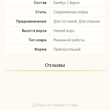
Состав
Бамбук / Акрил
Стиль
Современные ковры
Предназначение
Для гостиной, Для спальни
Высота ворса
Низкий ворс
Тип ковра
Машинной работы
Форма
Прямоугольный
Отзывы
Добавьте первый отзыв