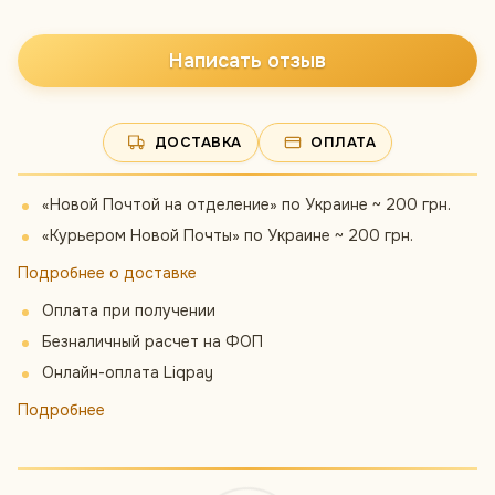
Написать отзыв
ДОСТАВКА
ОПЛАТА
«Новой Почтой на отделение» по Украине ~ 200 грн.
«Курьером Новой Почты» по Украине ~ 200 грн.
Подробнее о доставке
Оплата при получении
Безналичный расчет на ФОП
Онлайн-оплата Liqpay
Подробнее