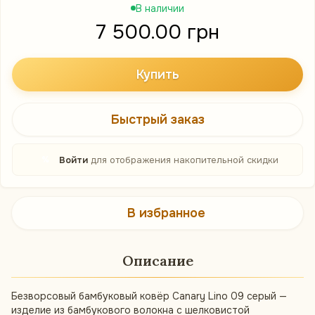
В наличии
7 500.00 грн
Купить
Быстрый заказ
%
Войти
для отображения накопительной скидки
В избранное
Описание
Безворсовый бамбуковый ковёр Canary Lino 09 серый —
изделие из бамбукового волокна с шелковистой