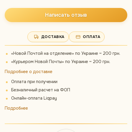
Написать отзыв
ДОСТАВКА
ОПЛАТА
«Новой Почтой на отделение» по Украине ~ 200 грн.
«Курьером Новой Почты» по Украине ~ 200 грн.
Подробнее о доставке
Оплата при получении
Безналичный расчет на ФОП
Онлайн-оплата Liqpay
Подробнее