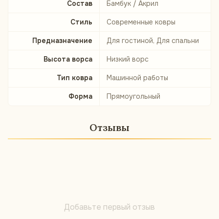
Состав
Бамбук / Акрил
Стиль
Современные ковры
Предназначение
Для гостиной, Для спальни
Высота ворса
Низкий ворс
Тип ковра
Машинной работы
Форма
Прямоугольный
Отзывы
Добавьте первый отзыв