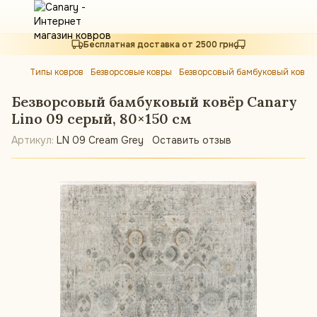
Бесплатная доставка от 2500 грн
Типы ковров
Безворсовые ковры
Безворсовый бамбуковый ковёр 
Безворсовый бамбуковый ковёр Canary
Lino 09 серый, 80×150 см
Артикул:
LN 09 Cream Grey
Оставить отзыв