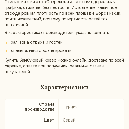
Стилистически это «Современные ковры»: сдержанная
графика, стильная без пестроты. Исполнение машинное,
отсюда ровная плотность по всей площади. Ворс низкий,
почти незаметный, поэтому поверхность остаётся
практичной.
В характеристиках производителя указаны комнаты:
зал: зона отдыха и гостей;
спальня: место возле кровати;
Купить бамбуковый ковер можно онлайн: доставка по всей
Украине, оплата при получении, реальные отзывы
покупателей.
Характеристики
Страна
Турция
производства
Цвет
Серый