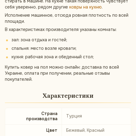
стирать в машине. На кухне такая поверхность чувствует
себя уверенно, рядом другие
ковры на кухню
.
Исполнение машинное, отсюда ровная плотность по всей
площади.
В характеристиках производителя указаны комнаты:
зал: зона отдыха и гостей;
спальня: место возле кровати;
кухня: рабочая зона и обеденный стол;
Купить ковер на пол можно онлайн: доставка по всей
Украине, оплата при получении, реальные отзывы
покупателей.
Характеристики
Страна
Турция
производства
Цвет
Бежевый, Красный