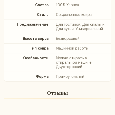
Состав
100% Хлопок
Стиль
Современные ковры
Предназначение
Для гостиной, Для спальни,
Для кухни, Универсальный
Высота ворса
Безворсовый
Тип ковра
Машинной работы
Особенности
Можно стирать в
стиральной машине,
Двусторонний
Форма
Прямоугольный
Отзывы