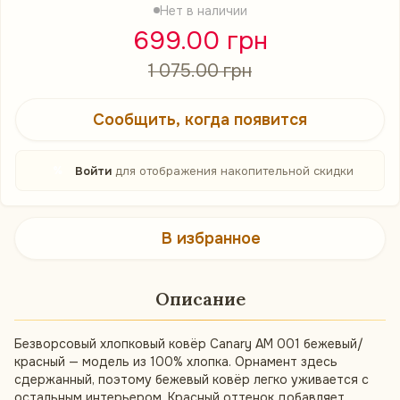
Нет в наличии
699.00 грн
1 075.00 грн
Сообщить, когда появится
%
Войти
для отображения накопительной скидки
В избранное
Описание
Безворсовый хлопковый ковёр Canary AM 001 бежевый/
красный — модель из 100% хлопка. Орнамент здесь
сдержанный, поэтому бежевый ковёр легко уживается с
остальным интерьером. Красный оттенок добавляет