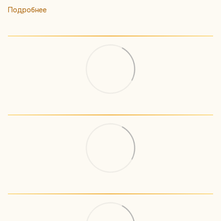
Подробнее