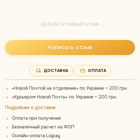
Добавьте первый отзыв
Написать отзыв
ДОСТАВКА
ОПЛАТА
«Новой Почтой на отделение» по Украине ~ 200 грн.
«Курьером Новой Почты» по Украине ~ 200 грн.
Подробнее о доставке
Оплата при получении
Безналичный расчет на ФОП
Онлайн-оплата Liqpay