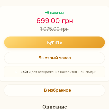
В наличии
699.00 грн
1 075.00 грн
Купить
Быстрый заказ
%
Войти
для отображения накопительной скидки
В избранное
Описание