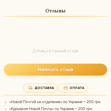
Отзывы
Добавьте первый отзыв
Написать отзыв
ДОСТАВКА
ОПЛАТА
«Новой Почтой на отделение» по Украине ~ 200 грн.
«Курьером Новой Почты» по Украине ~ 200 грн.