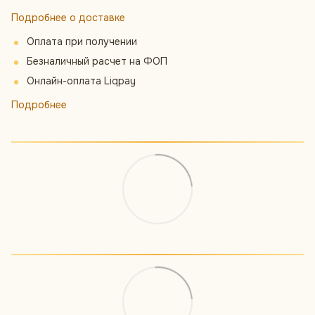
Подробнее о доставке
Оплата при получении
Безналичный расчет на ФОП
Онлайн-оплата Liqpay
Подробнее