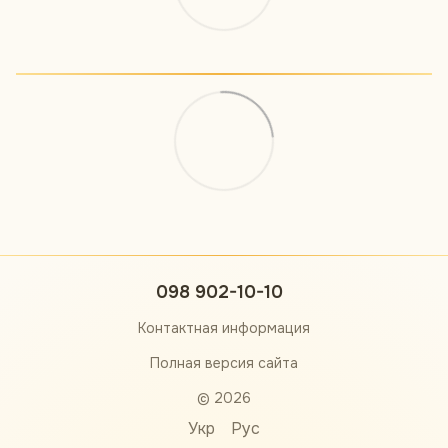
098 902-10-10
Контактная информация
Полная версия сайта
© 2026
Укр
Рус