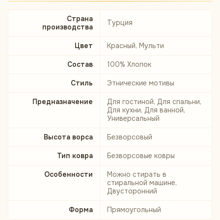
Страна
Турция
производства
Цвет
Красный, Мульти
Состав
100% Хлопок
Стиль
Этнические мотивы
Предназначение
Для гостиной, Для спальни,
Для кухни, Для ванной,
Универсальный
Высота ворса
Безворсовый
Тип ковра
Безворсовые ковры
Особенности
Можно стирать в
стиральной машине,
Двусторонний
Форма
Прямоугольный