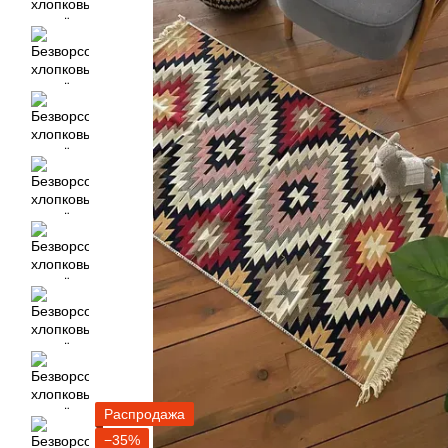
Распродажа
−35%