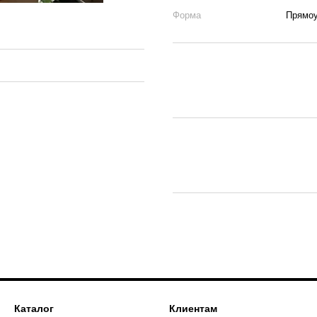
Форма
Прямо
Каталог
Клиентам