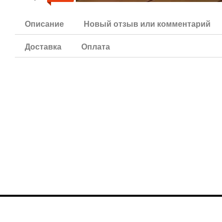
Описание
Новый отзыв или комментарий
Доставка
Оплата