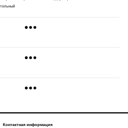
угольный
Контактная информация