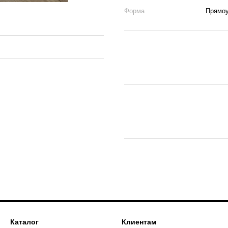
Форма
Прямо
Каталог
Клиентам