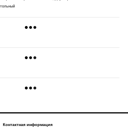
угольный
Контактная информация