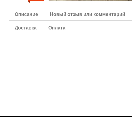
Описание
Новый отзыв или комментарий
Доставка
Оплата