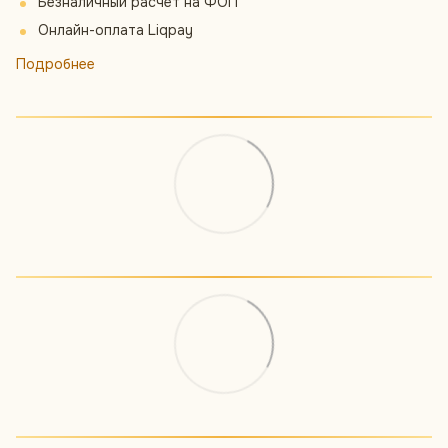
Безналичный расчет на ФОП
Онлайн-оплата Liqpay
Подробнее