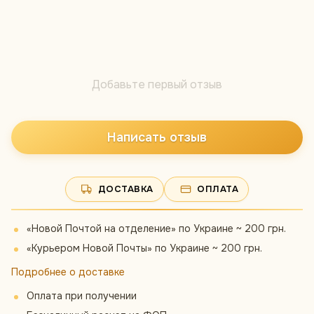
Добавьте первый отзыв
Написать отзыв
ДОСТАВКА
ОПЛАТА
«Новой Почтой на отделение» по Украине ~ 200 грн.
«Курьером Новой Почты» по Украине ~ 200 грн.
Подробнее о доставке
Оплата при получении