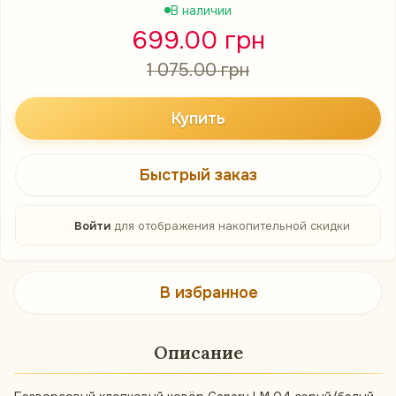
В наличии
699.00 грн
1 075.00 грн
Купить
Быстрый заказ
%
Войти
для отображения накопительной скидки
В избранное
Описание