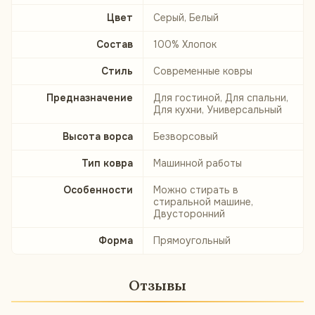
Цвет
Серый, Белый
Состав
100% Хлопок
Стиль
Современные ковры
Предназначение
Для гостиной, Для спальни,
Для кухни, Универсальный
Высота ворса
Безворсовый
Тип ковра
Машинной работы
Особенности
Можно стирать в
стиральной машине,
Двусторонний
Форма
Прямоугольный
Отзывы