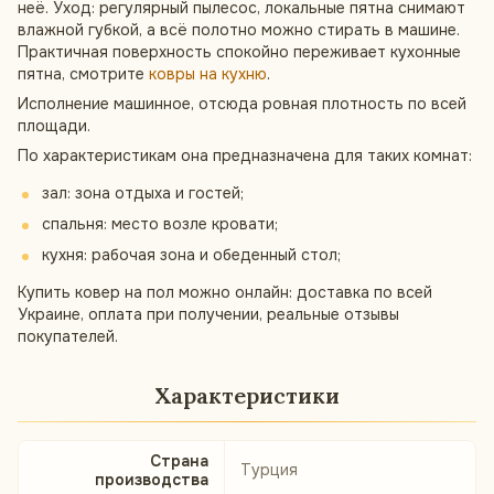
неё. Уход: регулярный пылесос, локальные пятна снимают
влажной губкой, а всё полотно можно стирать в машине.
Практичная поверхность спокойно переживает кухонные
пятна, смотрите
ковры на кухню
.
Исполнение машинное, отсюда ровная плотность по всей
площади.
По характеристикам она предназначена для таких комнат:
зал: зона отдыха и гостей;
спальня: место возле кровати;
кухня: рабочая зона и обеденный стол;
Купить ковер на пол можно онлайн: доставка по всей
Украине, оплата при получении, реальные отзывы
покупателей.
Характеристики
Страна
Турция
производства