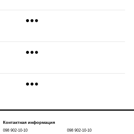
Контактная информация
098 902-10-10
098 902-10-10