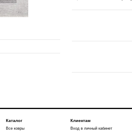
Каталог
Клиентам
Все ковры
Вход в личный кабинет