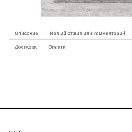
Описание
Новый отзыв или комментарий
Доставка
Оплата