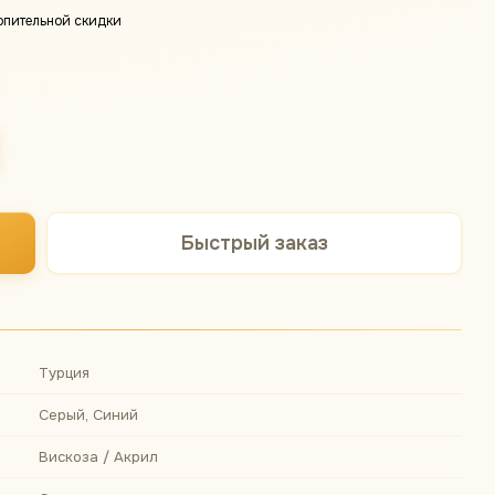
опительной скидки
Быстрый заказ
Турция
Серый, Синий
Вискоза / Акрил