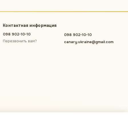
Контактная информация
098 902-10-10
098 902-10-10
Перезвонить вам?
canary.ukraine@gmail.com