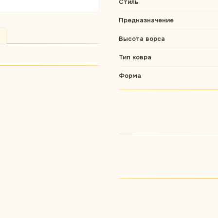
Стиль
Предназначение
Высота ворса
Тип ковра
Форма