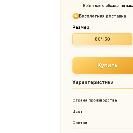
Войти
для отображения нак
%
Бесплатная доставка
Размер
80*150
Купить
Характеристики
Страна производства
Цвет
Состав