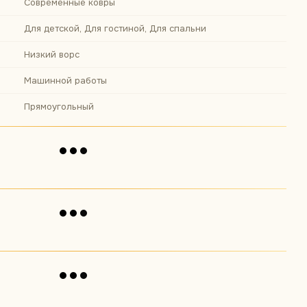
Современные ковры
Для детской, Для гостиной, Для спальни
Низкий ворс
Машинной работы
Прямоугольный