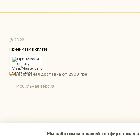
© 2026
Принимаем к оплате
Бесплатная доставка от 2500 грн
Мобильная версия
Мы заботимся о вашей конфиденциаль