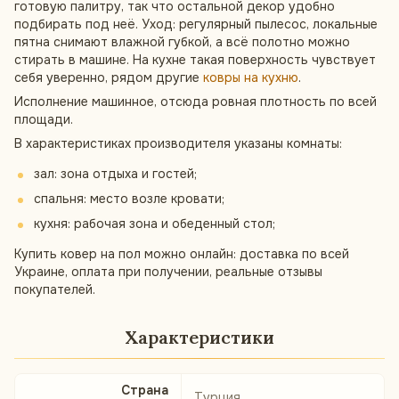
готовую палитру, так что остальной декор удобно
подбирать под неё. Уход: регулярный пылесос, локальные
пятна снимают влажной губкой, а всё полотно можно
стирать в машине. На кухне такая поверхность чувствует
себя уверенно, рядом другие
ковры на кухню
.
Исполнение машинное, отсюда ровная плотность по всей
площади.
В характеристиках производителя указаны комнаты:
зал: зона отдыха и гостей;
спальня: место возле кровати;
кухня: рабочая зона и обеденный стол;
Купить ковер на пол можно онлайн: доставка по всей
Украине, оплата при получении, реальные отзывы
покупателей.
Характеристики
Страна
Турция