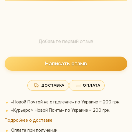
Добавьте первый отзыв
Написать отзыв
ДОСТАВКА
ОПЛАТА
«Новой Почтой на отделение» по Украине ~ 200 грн.
«Курьером Новой Почты» по Украине ~ 200 грн.
Подробнее о доставке
Оплата при получении