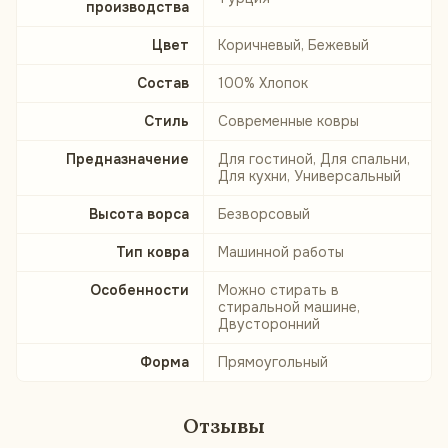
производства
Цвет
Коричневый, Бежевый
Состав
100% Хлопок
Стиль
Современные ковры
Предназначение
Для гостиной, Для спальни,
Для кухни, Универсальный
Высота ворса
Безворсовый
Тип ковра
Машинной работы
Особенности
Можно стирать в
стиральной машине,
Двусторонний
Форма
Прямоугольный
Отзывы