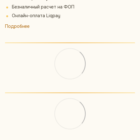
Безналичный расчет на ФОП
Онлайн-оплата Liqpay
Подробнее