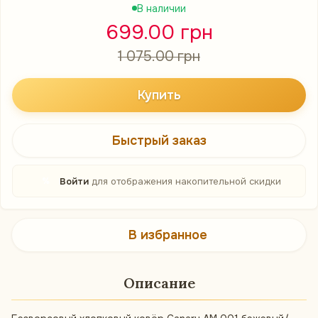
В наличии
699.00 грн
1 075.00 грн
Купить
Быстрый заказ
%
Войти
для отображения накопительной скидки
В избранное
Описание